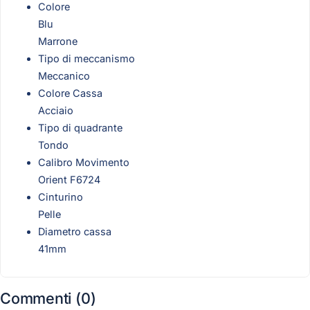
Colore
Blu
Marrone
Tipo di meccanismo
Meccanico
Colore Cassa
Acciaio
Tipo di quadrante
Tondo
Calibro Movimento
Orient F6724
Cinturino
Pelle
Diametro cassa
41mm
Commenti (0)