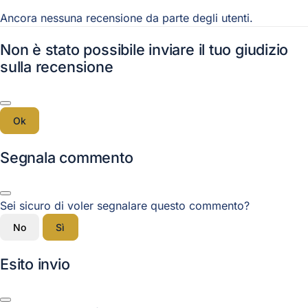
Ancora nessuna recensione da parte degli utenti.
Non è stato possibile inviare il tuo giudizio
sulla recensione
Ok
Segnala commento
Sei sicuro di voler segnalare questo commento?
No
Sì
Esito invio