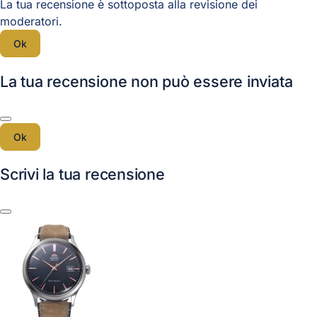
La tua recensione è sottoposta alla revisione dei
moderatori.
Ok
La tua recensione non può essere inviata
Ok
Scrivi la tua recensione