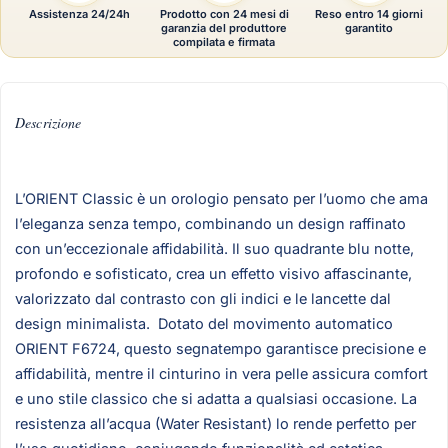
Assistenza 24/24h
Prodotto con 24 mesi di
Reso entro 14 giorni
garanzia del produttore
garantito
compilata e firmata
Descrizione
L’ORIENT Classic è un orologio pensato per l’uomo che ama
l’eleganza senza tempo, combinando un design raffinato
con un’eccezionale affidabilità. Il suo quadrante blu notte,
profondo e sofisticato, crea un effetto visivo affascinante,
valorizzato dal contrasto con gli indici e le lancette dal
design minimalista. Dotato del movimento automatico
ORIENT F6724, questo segnatempo garantisce precisione e
affidabilità, mentre il cinturino in vera pelle assicura comfort
e uno stile classico che si adatta a qualsiasi occasione. La
resistenza all’acqua (Water Resistant) lo rende perfetto per