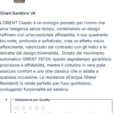
Orient Bambino V4
L’ORIENT Classic è un orologio pensato per l’uomo che
ama l’eleganza senza tempo, combinando un design
raffinato con un’eccezionale affidabilità. Il suo quadrante
blu notte, profondo e sofisticato, crea un effetto visivo
affascinante, valorizzato dal contrasto con gli indici e le
lancette dal design minimalista. Dotato del movimento
automatico ORIENT F6724, questo segnatempo garantisce
precisione e affidabilità, mentre il cinturino in vera pelle
assicura comfort e uno stile classico che si adatta a
qualsiasi occasione. La resistenza all’acqua (Water
Resistant) lo rende perfetto per l’uso quotidiano,
coniugando funzionalità ed estetica.
Valutazione per
Quality