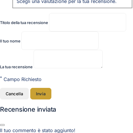
Scegli una valutazione per la tua recensione.
Titolo della tua recensione
Il tuo nome
La tua recensione
*
Campo Richiesto
Cancella
Invia
Recensione inviata
Il tuo commento è stato aggiunto!