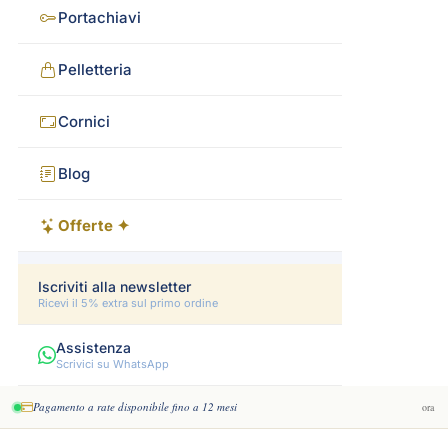
Portachiavi
Pelletteria
Cornici
Blog
Offerte ✦
Iscriviti alla newsletter
Ricevi il 5% extra sul primo ordine
Assistenza
Scrivici su WhatsApp
Pagamento a rate disponibile fino a 12 mesi
ora