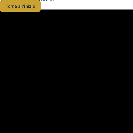
Torna all'inizio