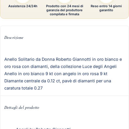
Assistenza 24/24h
Prodotto con 24 mesi di
Reso entro 14 giorni
garanzia del produttore
garantito
compilata e firmata
Descrizione
Anello Solitario da Donna Roberto Giannotti in oro bianco e
oro rosa con diamanti, della collezione Luce degli Angeli
Anello in oro bianco 9 kt con angelo in oro rosa 9 kt
Diamante centrale da 0.12 ct, pavè di diamanti per una
caratura totale 0.27
Dettagli del prodotto