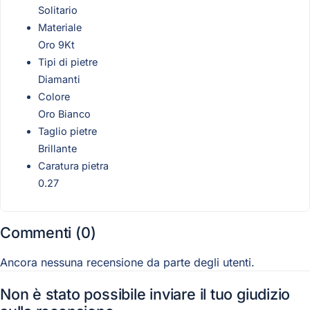
Solitario
Materiale
Oro 9Kt
Tipi di pietre
Diamanti
Colore
Oro Bianco
Taglio pietre
Brillante
Caratura pietra
0.27
Commenti (0)
Ancora nessuna recensione da parte degli utenti.
Non è stato possibile inviare il tuo giudizio