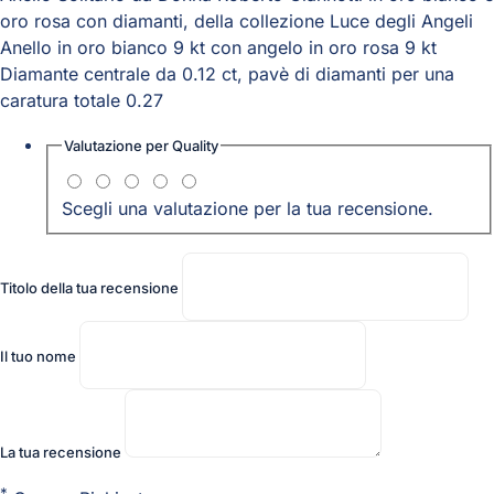
oro rosa con diamanti, della collezione Luce degli Angeli
Anello in oro bianco 9 kt con angelo in oro rosa 9 kt
Diamante centrale da 0.12 ct, pavè di diamanti per una
caratura totale 0.27
Valutazione per
Quality
Scegli una valutazione per la tua recensione.
Titolo della tua recensione
Il tuo nome
La tua recensione
*