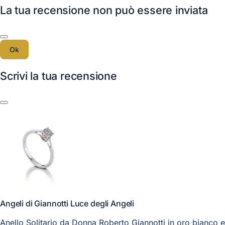
La tua recensione non può essere inviata
Ok
Scrivi la tua recensione
Angeli di Giannotti Luce degli Angeli
Anello Solitario da Donna Roberto Giannotti in oro bianco e