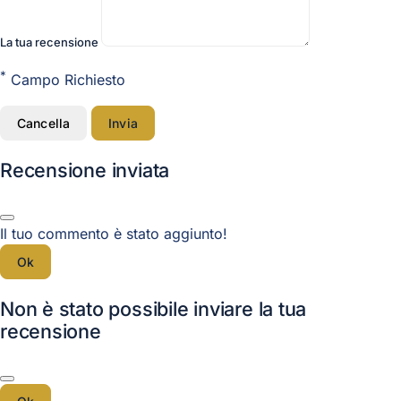
La tua recensione
*
Campo Richiesto
Cancella
Invia
Recensione inviata
Il tuo commento è stato aggiunto!
Ok
Non è stato possibile inviare la tua
recensione