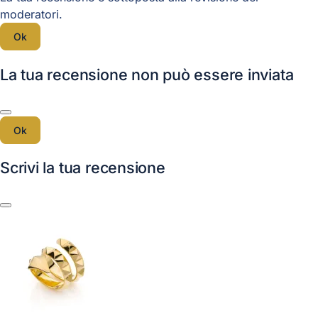
moderatori.
Ok
La tua recensione non può essere inviata
Ok
Scrivi la tua recensione