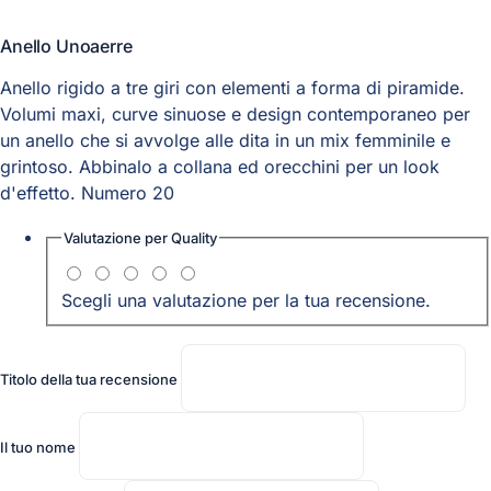
Anello Unoaerre
Anello rigido a tre giri con elementi a forma di piramide.
Volumi maxi, curve sinuose e design contemporaneo per
un anello che si avvolge alle dita in un mix femminile e
grintoso. Abbinalo a collana ed orecchini per un look
d'effetto. Numero 20
Valutazione per
Quality
Scegli una valutazione per la tua recensione.
Titolo della tua recensione
Il tuo nome