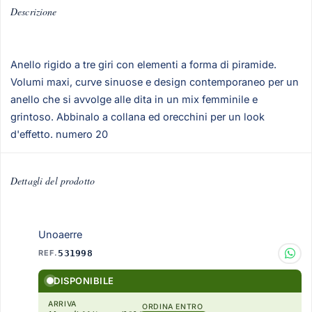
Descrizione
Anello rigido a tre giri con elementi a forma di piramide.
Volumi maxi, curve sinuose e design contemporaneo per un
anello che si avvolge alle dita in un mix femminile e
grintoso. Abbinalo a collana ed orecchini per un look
d'effetto. numero 20
Dettagli del prodotto
Unoaerre
REF.
531998
DISPONIBILE
ARRIVA
ORDINA ENTRO