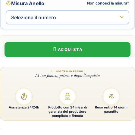
Misura Anello
Non conosci la misura?
ACQUISTA
Assistenza 24/24h
Prodotto con 24 mesi di
Reso entro 14 giorni
garanzia del produttore
garantito
compilata e firmata