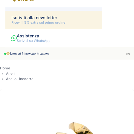
Iscriviti alla newsletter
Ricevi il 5% extra sul primo ordine
Assistenza
Scrivici su WhatsApp
Lente al bicromato in azione
ora
Home
Anelli
Anello Unoaerre