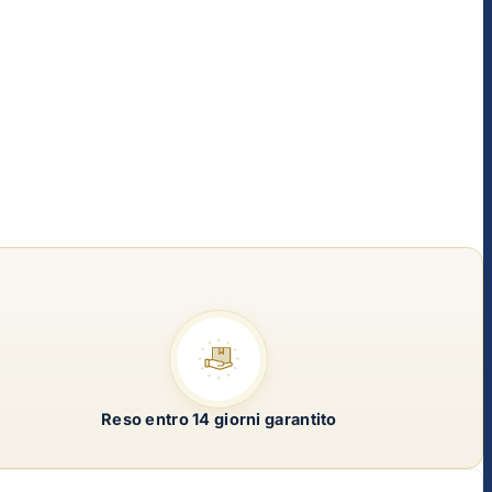
Reso entro 14 giorni garantito