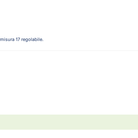
 misura 17 regolabile.