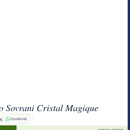
o Sovrani Cristal Magique
Condividi
55