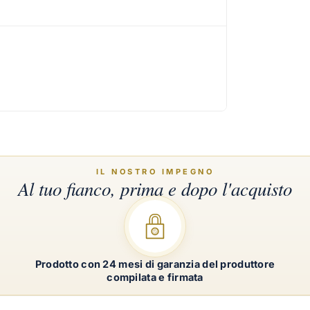
Prodotto con 24 mesi di garanzia del produttore
compilata e firmata