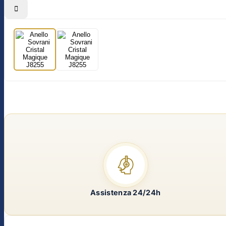

Assistenza 24/24h