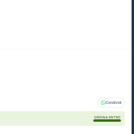
Condividi
ORDINA ENTRO