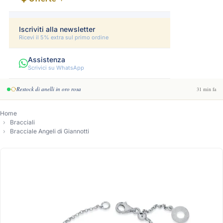
Iscriviti alla newsletter
Ricevi il 5% extra sul primo ordine
Assistenza
Scrivici su WhatsApp
Restock di anelli in oro rosa
31 min fa
Home
Bracciali
Bracciale Angeli di Giannotti
-14%