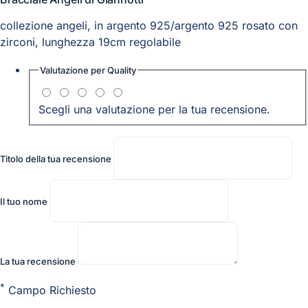
collezione angeli, in argento 925/argento 925 rosato con
zirconi, lunghezza 19cm regolabile
Valutazione per
Quality
Scegli una valutazione per la tua recensione.
Titolo della tua recensione
Il tuo nome
La tua recensione
*
Campo Richiesto