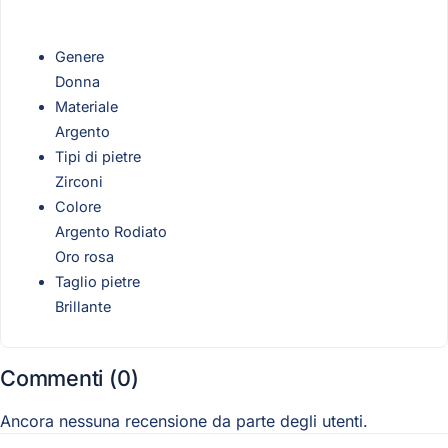
Genere
Donna
Materiale
Argento
Tipi di pietre
Zirconi
Colore
Argento Rodiato
Oro rosa
Taglio pietre
Brillante
Commenti (0)
Ancora nessuna recensione da parte degli utenti.