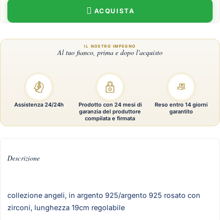
ACQUISTA
Assistenza 24/24h
Prodotto con 24 mesi di
Reso entro 14 giorni
garanzia del produttore
garantito
compilata e firmata
Descrizione
collezione angeli, in argento 925/argento 925 rosato con
zirconi, lunghezza 19cm regolabile