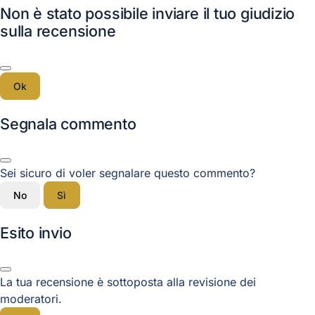
Non è stato possibile inviare il tuo giudizio
sulla recensione
Ok
Segnala commento
Sei sicuro di voler segnalare questo commento?
No
Sì
Esito invio
La tua recensione è sottoposta alla revisione dei
moderatori.