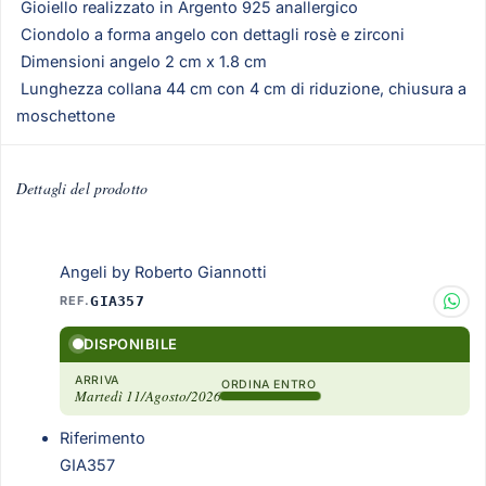
Gioiello realizzato in Argento 925 anallergico
Ciondolo a forma angelo con dettagli rosè e zirconi
Dimensioni angelo 2 cm x 1.8 cm
Lunghezza collana 44 cm con 4 cm di riduzione, chiusura a
moschettone
Dettagli del prodotto
Angeli by Roberto Giannotti
REF.
GIA357
DISPONIBILE
ARRIVA
ORDINA ENTRO
Martedì 11/Agosto/2026
Riferimento
GIA357