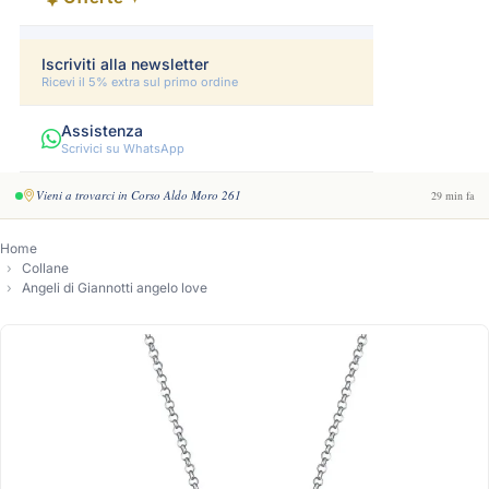
Iscriviti alla newsletter
Ricevi il 5% extra sul primo ordine
Assistenza
Scrivici su WhatsApp
Vieni a trovarci in Corso Aldo Moro 261
29 min fa
Home
Collane
Angeli di Giannotti angelo love
-16%