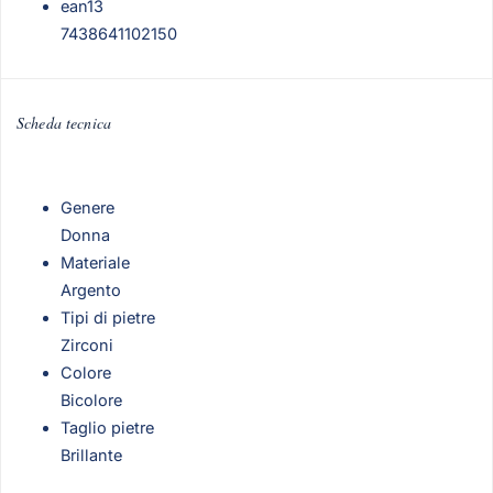
ean13
7438641102150
Scheda tecnica
Genere
Donna
Materiale
Argento
Tipi di pietre
Zirconi
Colore
Bicolore
Taglio pietre
Brillante