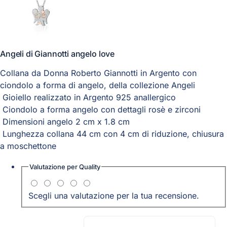
Angeli di Giannotti angelo love
Collana da Donna Roberto Giannotti in Argento con
ciondolo a forma di angelo, della collezione Angeli
Gioiello realizzato in Argento 925 anallergico
Ciondolo a forma angelo con dettagli rosè e zirconi
Dimensioni angelo 2 cm x 1.8 cm
Lunghezza collana 44 cm con 4 cm di riduzione, chiusura
a moschettone
Valutazione per
Quality
Scegli una valutazione per la tua recensione.