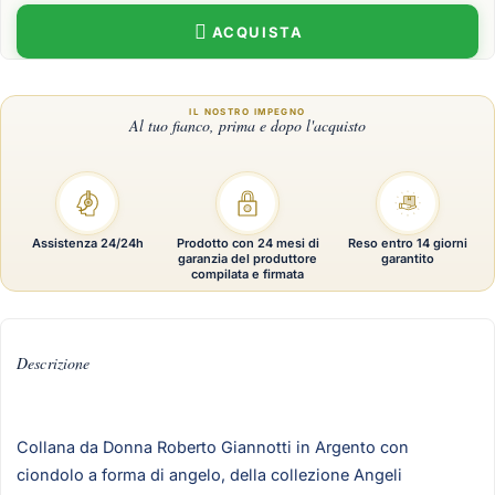
ACQUISTA
Assistenza 24/24h
Prodotto con 24 mesi di
Reso entro 14 giorni
garanzia del produttore
garantito
compilata e firmata
Descrizione
Collana da Donna Roberto Giannotti in Argento con
ciondolo a forma di angelo, della collezione Angeli