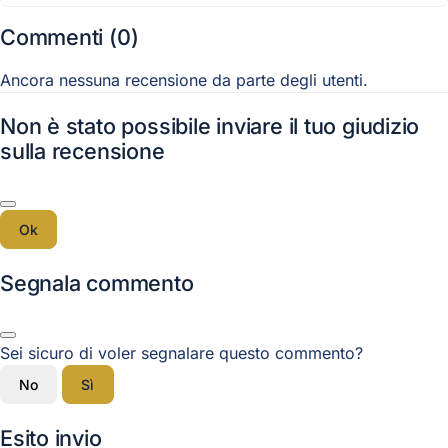
Commenti (0)
Ancora nessuna recensione da parte degli utenti.
Non è stato possibile inviare il tuo giudizio
sulla recensione
Ok
Segnala commento
Sei sicuro di voler segnalare questo commento?
No
Sì
Esito invio