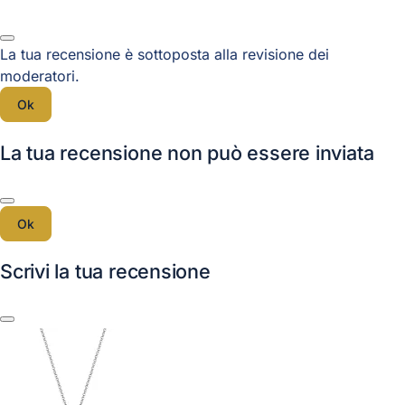
La tua recensione è sottoposta alla revisione dei
moderatori.
Ok
La tua recensione non può essere inviata
Ok
Scrivi la tua recensione