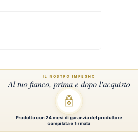
Prodotto con 24 mesi di garanzia del produttore
compilata e firmata