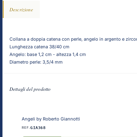
Descrizione
Collana a doppia catena con perle, angelo in argento e zirco
Lunghezza catena 38/40 cm
Angelo: base 1,2 cm - altezza 1,4 cm
Diametro perle: 3,5/4 mm
Dettagli del prodotto
Angeli by Roberto Giannotti
REF.
GIA368