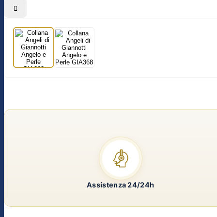

Assistenza 24/24h