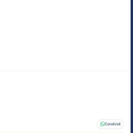
Condividi