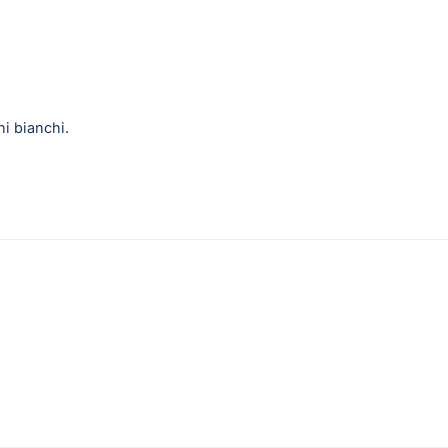
ni bianchi.