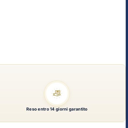
Reso entro 14 giorni garantito