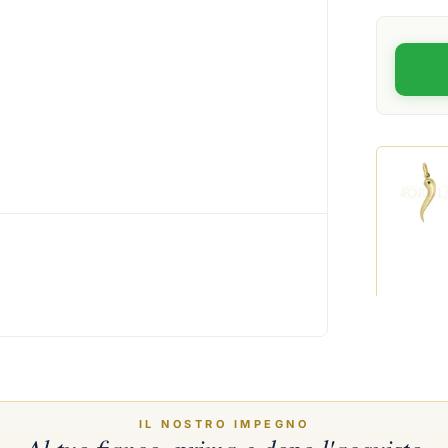
Ciondolo