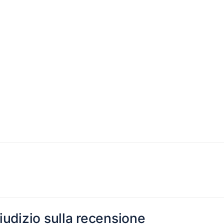
giudizio sulla recensione