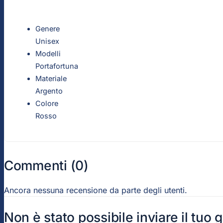
Genere
Unisex
Modelli
Portafortuna
Materiale
Argento
Colore
Rosso
Commenti (0)
Ancora nessuna recensione da parte degli utenti.
Non è stato possibile inviare il tuo 