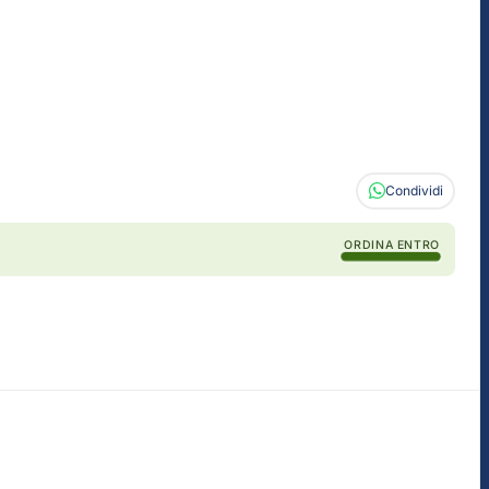
Condividi
ORDINA ENTRO