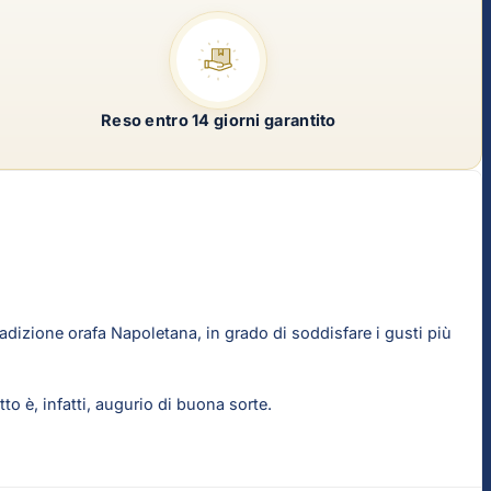
Reso entro 14 giorni garantito
adizione orafa Napoletana, in grado di soddisfare i gusti più
tto è, infatti, augurio di buona sorte.