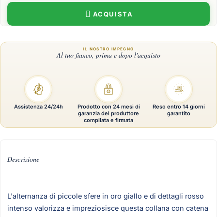
ACQUISTA
Assistenza 24/24h
Prodotto con 24 mesi di
Reso entro 14 giorni
garanzia del produttore
garantito
compilata e firmata
Descrizione
L'alternanza di piccole sfere in oro giallo e di dettagli rosso
intenso valorizza e impreziosisce questa collana con catena