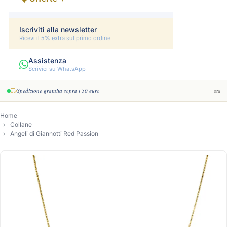
Iscriviti alla newsletter
Ricevi il 5% extra sul primo ordine
Assistenza
Scrivici su WhatsApp
Spedizione gratuita sopra i 50 euro
ora
Home
Collane
Angeli di Giannotti Red Passion
-16%