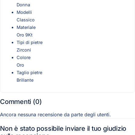
Donna
Modelli
Classico
Materiale
Oro 9Kt
Tipi di pietre
Zirconi
Colore
Oro
Taglio pietre
Brillante
Commenti (0)
Ancora nessuna recensione da parte degli utenti.
Non è stato possibile inviare il tuo giudizio