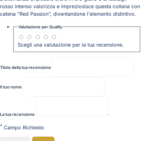
rosso intenso valorizza e impreziosisce questa collana con
catena “Red Passion”, diventandone l'elemento distintivo.
Valutazione per
Quality
Scegli una valutazione per la tua recensione.
Titolo della tua recensione
Il tuo nome
La tua recensione
*
Campo Richiesto