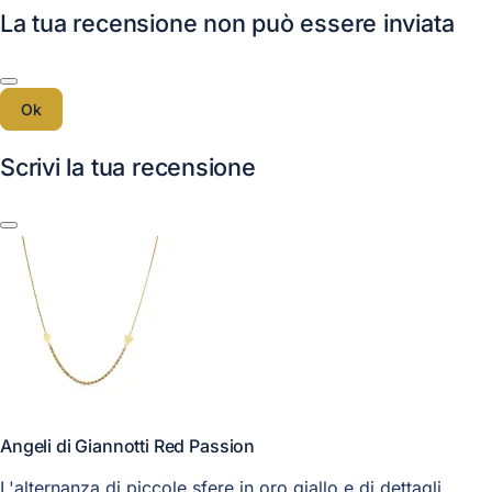
La tua recensione non può essere inviata
Ok
Scrivi la tua recensione
Angeli di Giannotti Red Passion
L'alternanza di piccole sfere in oro giallo e di dettagli