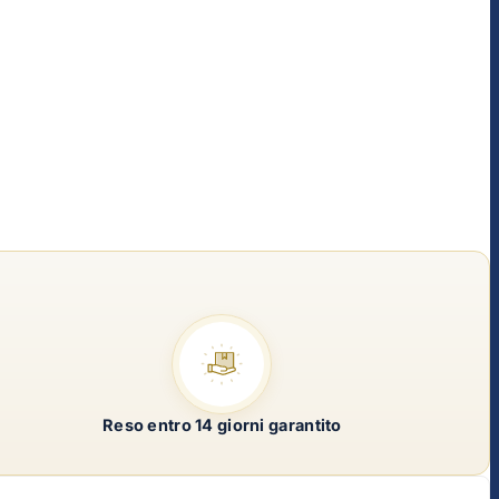
Reso entro 14 giorni garantito