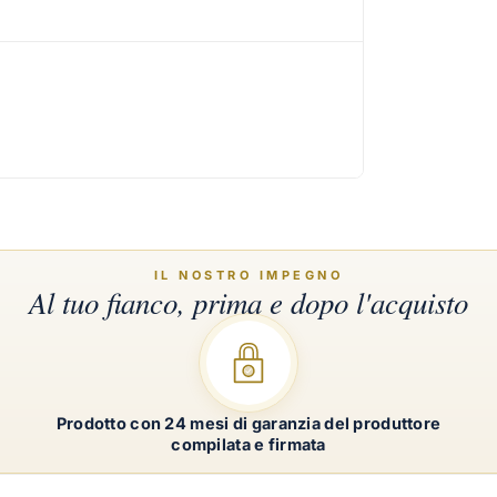
Prodotto con 24 mesi di garanzia del produttore
compilata e firmata