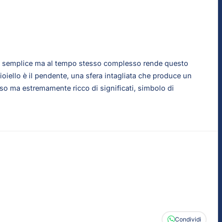
esign semplice ma al tempo stesso complesso rende questo
ioiello è il pendente, una sfera intagliata che produce un
so ma estremamente ricco di significati, simbolo di
Condividi