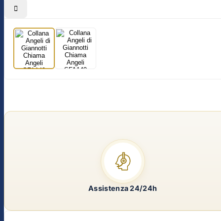

Assistenza 24/24h