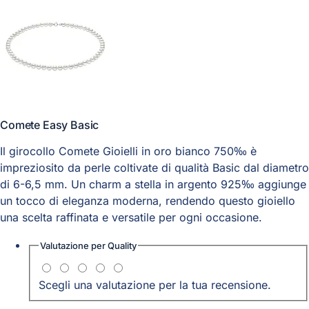
Comete Easy Basic
Il girocollo Comete Gioielli in oro bianco 750‰ è
impreziosito da perle coltivate di qualità Basic dal diametro
di 6-6,5 mm. Un charm a stella in argento 925‰ aggiunge
un tocco di eleganza moderna, rendendo questo gioiello
una scelta raffinata e versatile per ogni occasione.
Valutazione per
Quality
Scegli una valutazione per la tua recensione.