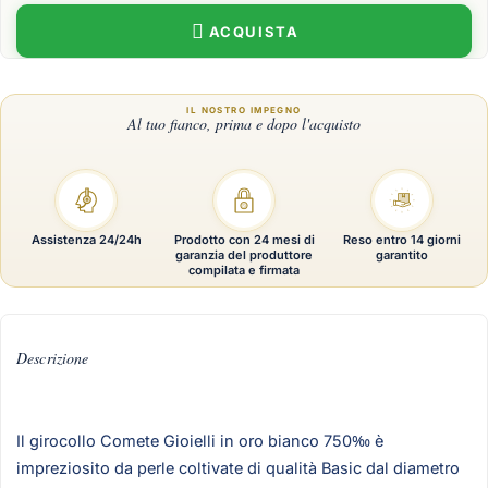
ACQUISTA
Assistenza 24/24h
Prodotto con 24 mesi di
Reso entro 14 giorni
garanzia del produttore
garantito
compilata e firmata
Descrizione
Il girocollo Comete Gioielli in oro bianco 750‰ è
impreziosito da perle coltivate di qualità Basic dal diametro