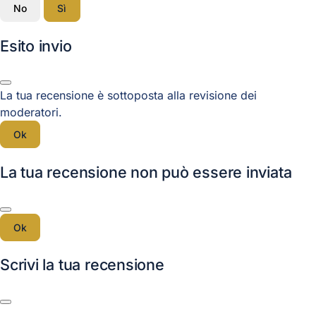
No
Sì
Esito invio
La tua recensione è sottoposta alla revisione dei
moderatori.
Ok
La tua recensione non può essere inviata
Ok
Scrivi la tua recensione