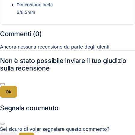
Dimensione perla
6/6,5mm
Commenti (0)
Ancora nessuna recensione da parte degli utenti.
Non è stato possibile inviare il tuo giudizio
sulla recensione
Ok
Segnala commento
Sei sicuro di voler segnalare questo commento?