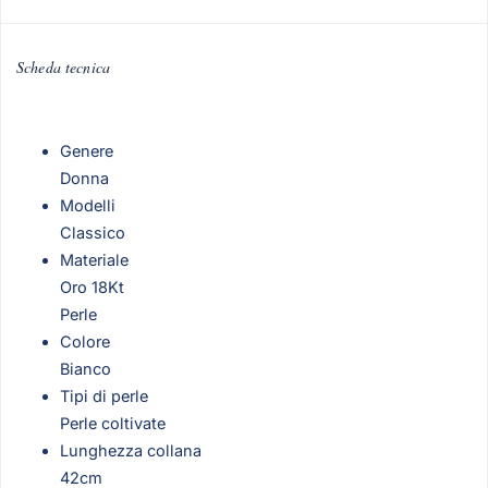
Scheda tecnica
Genere
Donna
Modelli
Classico
Materiale
Oro 18Kt
Perle
Colore
Bianco
Tipi di perle
Perle coltivate
Lunghezza collana
42cm