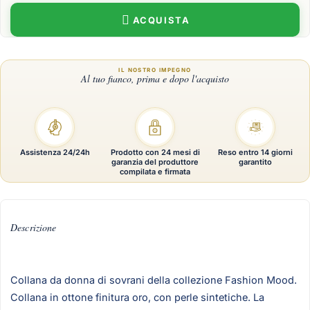
ACQUISTA
Assistenza 24/24h
Prodotto con 24 mesi di
Reso entro 14 giorni
garanzia del produttore
garantito
compilata e firmata
Descrizione
Collana da donna di sovrani della collezione Fashion Mood.
Collana in ottone finitura oro, con perle sintetiche. La