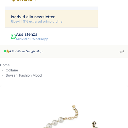
Iscriviti alla newsletter
Ricevi il 5% extra sul primo ordine
Assistenza
Scrivici su WhatsApp
4.9 stelle su Google Maps
oggi
Home
Collane
Sovrani Fashion Mood
-10%