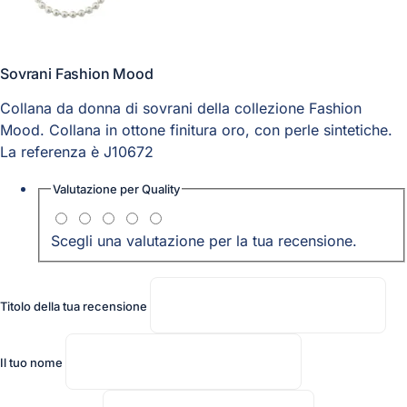
Sovrani Fashion Mood
Collana da donna di sovrani della collezione Fashion
Mood. Collana in ottone finitura oro, con perle sintetiche.
La referenza è J10672
Valutazione per
Quality
Scegli una valutazione per la tua recensione.
Titolo della tua recensione
Il tuo nome