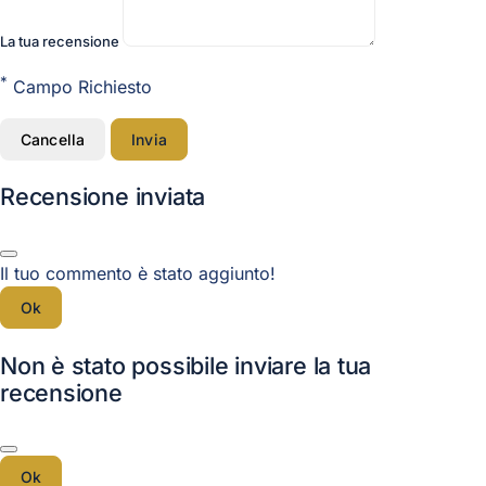
La tua recensione
*
Campo Richiesto
Cancella
Invia
Recensione inviata
Il tuo commento è stato aggiunto!
Ok
Non è stato possibile inviare la tua
recensione
Ok