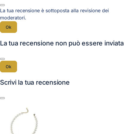
La tua recensione è sottoposta alla revisione dei
moderatori.
Ok
La tua recensione non può essere inviata
Ok
Scrivi la tua recensione