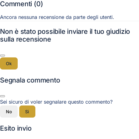
Commenti (0)
Ancora nessuna recensione da parte degli utenti.
Non è stato possibile inviare il tuo giudizio
sulla recensione
Ok
Segnala commento
Sei sicuro di voler segnalare questo commento?
No
Sì
Esito invio