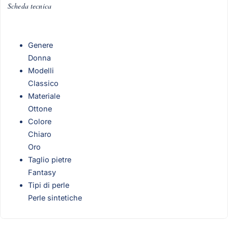
Scheda tecnica
Genere
Donna
Modelli
Classico
Materiale
Ottone
Colore
Chiaro
Oro
Taglio pietre
Fantasy
Tipi di perle
Perle sintetiche