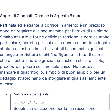
Angeli di Giannotti Cornice in Argento Bimbo
Raffinata ed elegante la cornice in argento è un prezioso
dono da regalare alle neo mamme per l'arrivo di un bimbo.
Smalto azzurro e forme deliziose rendono la cornice molto
particolare, perfetta per chi è alla ricerca di un dono legato
ai più preziosi sentimenti. I simboli hanno tanti significati,
un angelo protettore di chi è raffigurato in foto. Il cuore
che dimostra amore e grazia ma anche la stella e il sole,
preziosi dal potere sentimentale unico. Non poteva
mancare il quadrifoglio, simbolo di buon auspicio per un
dettaglio straordinario da sfoggiare in qualsiasi ambiente
di casa.
Valutazione per
Quality
Scegli una valutazione per la tua recensione.