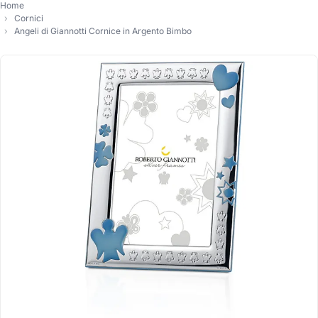
Home
Cornici
Angeli di Giannotti Cornice in Argento Bimbo
-16%