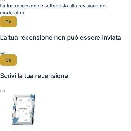
La tua recensione è sottoposta alla revisione dei
moderatori.
Ok
La tua recensione non può essere inviata
Ok
Scrivi la tua recensione