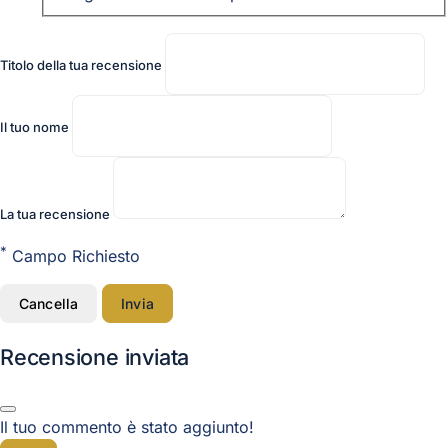
Titolo della tua recensione
Il tuo nome
La tua recensione
*
Campo Richiesto
Cancella
Invia
Recensione inviata
Il tuo commento è stato aggiunto!