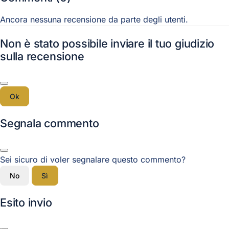
Ancora nessuna recensione da parte degli utenti.
Non è stato possibile inviare il tuo giudizio
sulla recensione
Ok
Segnala commento
Sei sicuro di voler segnalare questo commento?
No
Sì
Esito invio