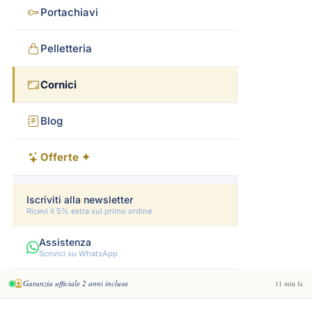
Portachiavi
Pelletteria
Cornici
Blog
Offerte ✦
Iscriviti alla newsletter
Ricevi il 5% extra sul primo ordine
Assistenza
Scrivici su WhatsApp
Garanzia ufficiale 2 anni inclusa
11 min fa