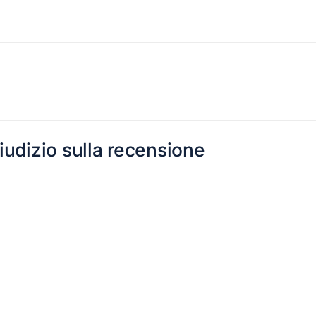
giudizio sulla recensione