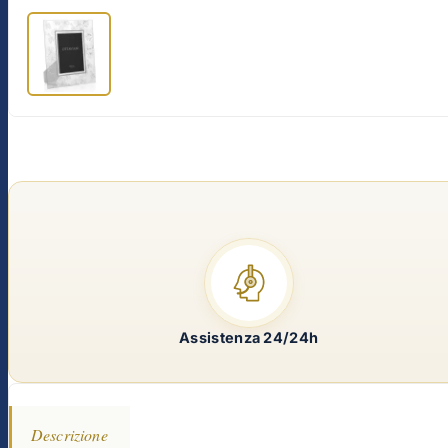
Assistenza 24/24h
Descrizione