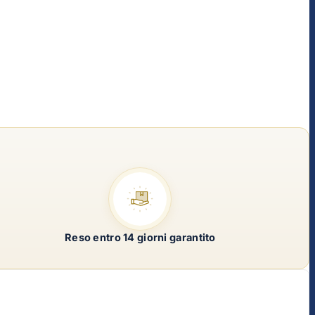
Reso entro 14 giorni garantito