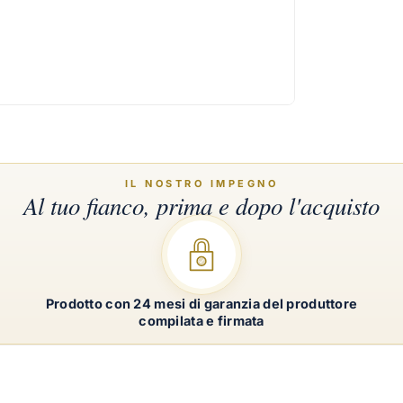
Prodotto con 24 mesi di garanzia del produttore
compilata e firmata