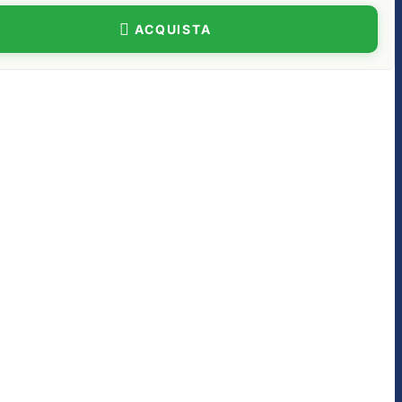
ACQUISTA