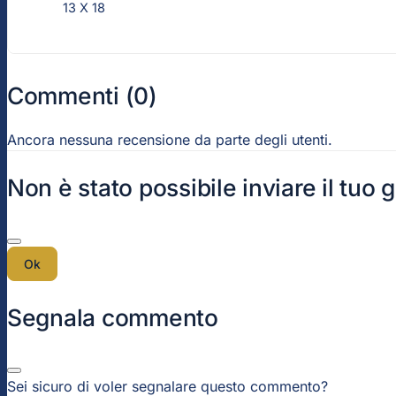
13 X 18
Commenti (0)
Ancora nessuna recensione da parte degli utenti.
Non è stato possibile inviare il tuo 
Ok
Segnala commento
Sei sicuro di voler segnalare questo commento?