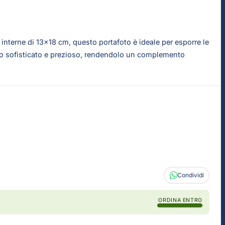
i interne di 13x18 cm, questo portafoto è ideale per esporre le
etto sofisticato e prezioso, rendendolo un complemento
Condividi
ORDINA ENTRO