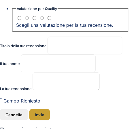
Valutazione per
Quality
Scegli una valutazione per la tua recensione.
Titolo della tua recensione
Il tuo nome
La tua recensione
*
Campo Richiesto
Cancella
Invia