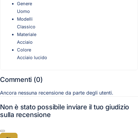
Genere
Uomo
Modelli
Classico
Materiale
Acciaio
Colore
Acciaio lucido
Commenti (0)
Ancora nessuna recensione da parte degli utenti.
Non è stato possibile inviare il tuo giudizio
sulla recensione