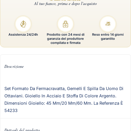
Assistenza 24/24h
Prodotto con 24 mesi di
Reso entro 14 giorni
garanzia del produttore
garantito
compilata e firmata
Descrizione
Set Formato Da Fermacravatta, Gemelli E Spilla Da Uomo Di
Ottaviani. Gioiello In Acciaio E Stoffa Di Colore Argento.
Dimensioni Gioiello: 45 Mm/20 Mm/60 Mm. La Referenza È
54233
Dettagli del prodotto