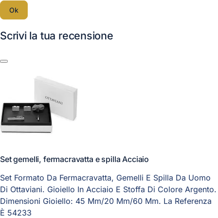
Ok
Scrivi la tua recensione
Set gemelli, fermacravatta e spilla Acciaio
Set Formato Da Fermacravatta, Gemelli E Spilla Da Uomo
Di Ottaviani. Gioiello In Acciaio E Stoffa Di Colore Argento.
Dimensioni Gioiello: 45 Mm/20 Mm/60 Mm. La Referenza
È 54233