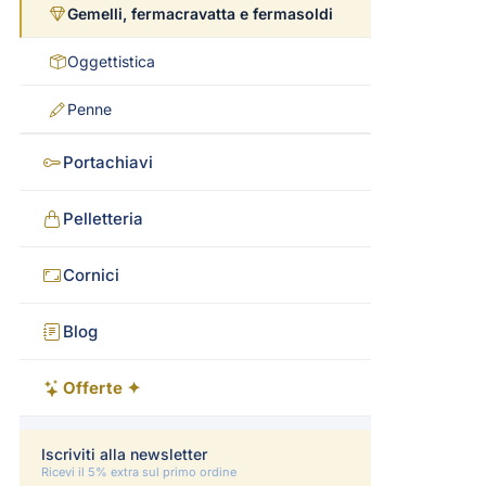
Gemelli, fermacravatta e fermasoldi
Oggettistica
Penne
Portachiavi
Pelletteria
Cornici
Blog
Offerte ✦
Iscriviti alla newsletter
Ricevi il 5% extra sul primo ordine