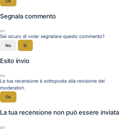
Ok
Segnala commento
Sei sicuro di voler segnalare questo commento?
No
Sì
Esito invio
La tua recensione è sottoposta alla revisione dei
moderatori.
Ok
La tua recensione non può essere inviata