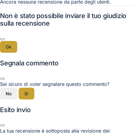
Ancora nessuna recensione da parte degli utenti.
Non è stato possibile inviare il tuo giudizio
sulla recensione
Ok
Segnala commento
Sei sicuro di voler segnalare questo commento?
No
Sì
Esito invio
La tua recensione è sottoposta alla revisione dei