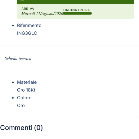
ARRIVA
ORDINA ENTRO
Martedì 11/Agosto/2026
Riferimento
ING3GLC
Scheda tecnica
Materiale
Oro 18Kt
Colore
Oro
Commenti (0)