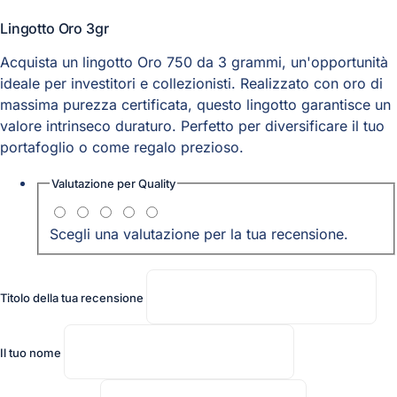
Lingotto Oro 3gr
Acquista un lingotto Oro 750 da 3 grammi, un'opportunità
ideale per investitori e collezionisti. Realizzato con oro di
massima purezza certificata, questo lingotto garantisce un
valore intrinseco duraturo. Perfetto per diversificare il tuo
portafoglio o come regalo prezioso.
Valutazione per
Quality
Scegli una valutazione per la tua recensione.
Titolo della tua recensione
Il tuo nome