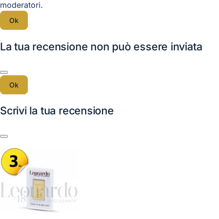
moderatori.
Ok
La tua recensione non può essere inviata
Ok
Scrivi la tua recensione