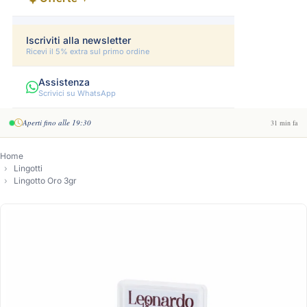
Iscriviti alla newsletter
Ricevi il 5% extra sul primo ordine
Assistenza
Scrivici su WhatsApp
Aperti fino alle 19:30
31 min fa
Home
Lingotti
Lingotto Oro 3gr