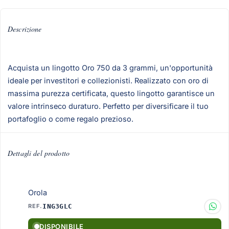
Descrizione
Acquista un lingotto Oro 750 da 3 grammi, un'opportunità
ideale per investitori e collezionisti. Realizzato con oro di
massima purezza certificata, questo lingotto garantisce un
valore intrinseco duraturo. Perfetto per diversificare il tuo
portafoglio o come regalo prezioso.
Dettagli del prodotto
Orola
REF.
ING3GLC
DISPONIBILE