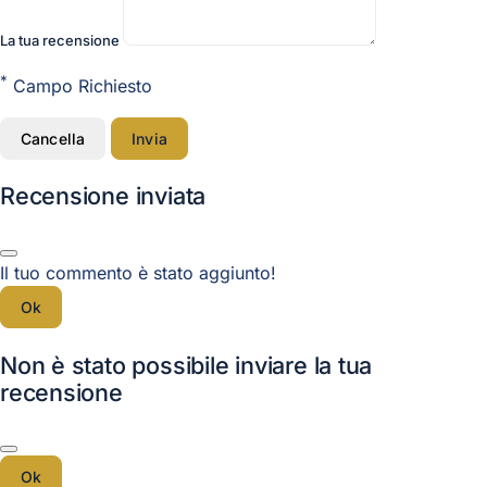
La tua recensione
*
Campo Richiesto
Cancella
Invia
Recensione inviata
Il tuo commento è stato aggiunto!
Ok
Non è stato possibile inviare la tua
recensione
Ok