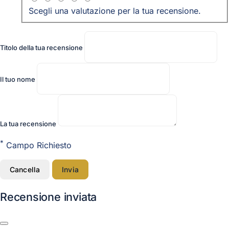
Scegli una valutazione per la tua recensione.
Titolo della tua recensione
Il tuo nome
La tua recensione
*
Campo Richiesto
Cancella
Invia
Recensione inviata