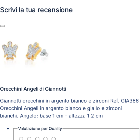
Scrivi la tua recensione
Orecchini Angeli di Giannotti
Giannotti orecchini in argento bianco e zirconi Ref. GIA366
Orecchini Angeli in argento bianco e giallo e zirconi
bianchi. Angelo: base 1 cm - altezza 1,2 cm
Valutazione per
Quality