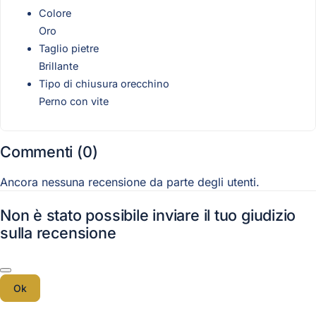
Colore
Oro
Taglio pietre
Brillante
Tipo di chiusura orecchino
Perno con vite
Commenti (0)
Ancora nessuna recensione da parte degli utenti.
Non è stato possibile inviare il tuo giudizio
sulla recensione
Ok