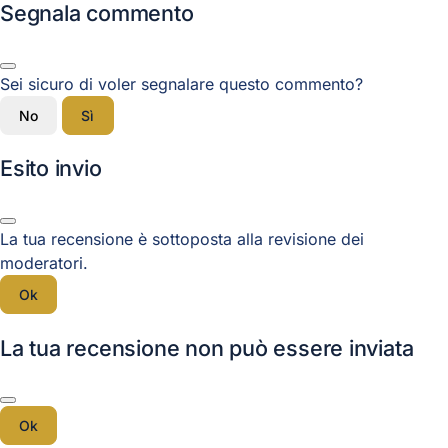
Segnala commento
Sei sicuro di voler segnalare questo commento?
No
Sì
Esito invio
La tua recensione è sottoposta alla revisione dei
moderatori.
Ok
La tua recensione non può essere inviata
Ok