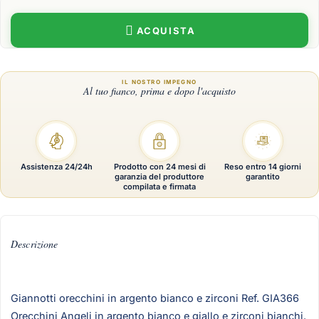
ACQUISTA
Assistenza 24/24h
Prodotto con 24 mesi di
Reso entro 14 giorni
garanzia del produttore
garantito
compilata e firmata
Descrizione
Giannotti orecchini in argento bianco e zirconi Ref. GIA366
Orecchini Angeli in argento bianco e giallo e zirconi bianchi.