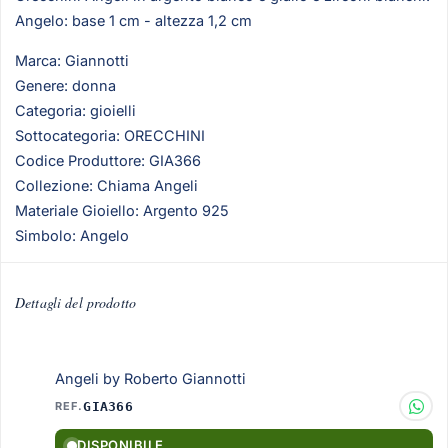
Angelo: base 1 cm - altezza 1,2 cm
Marca: Giannotti
Genere: donna
Categoria: gioielli
Sottocategoria: ORECCHINI
Codice Produttore: GIA366
Collezione: Chiama Angeli
Materiale Gioiello: Argento 925
Simbolo: Angelo
Dettagli del prodotto
Angeli by Roberto Giannotti
REF.
GIA366
DISPONIBILE