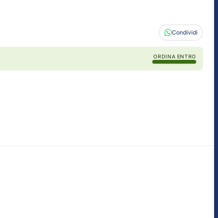
Condividi
ORDINA ENTRO