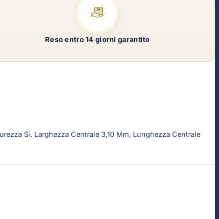
Reso entro 14 giorni garantito
Purezza Si. Larghezza Centrale 3,10 Mm, Lunghezza Centrale