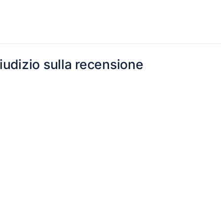
giudizio sulla recensione