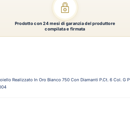
Prodotto con 24 mesi di garanzia del produttore
compilata e firmata
iello Realizzato In Oro Bianco 750 Con Diamanti P.Ct. 6 Col. G 
1004