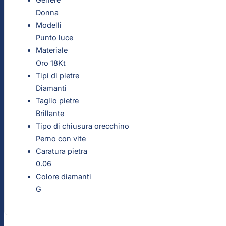
Donna
Modelli
Punto luce
Materiale
Oro 18Kt
Tipi di pietre
Diamanti
Taglio pietre
Brillante
Tipo di chiusura orecchino
Perno con vite
Caratura pietra
0.06
Colore diamanti
G