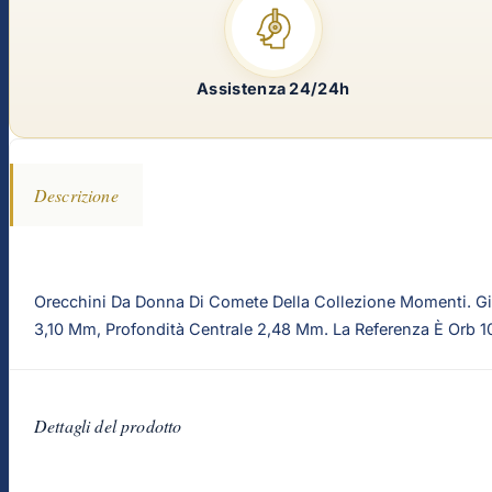
Assistenza 24/24h
Descrizione
Orecchini Da Donna Di Comete Della Collezione Momenti. Gio
3,10 Mm, Profondità Centrale 2,48 Mm. La Referenza È Orb 
Dettagli del prodotto