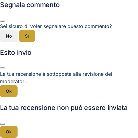
Segnala commento
Sei sicuro di voler segnalare questo commento?
No
Sì
Esito invio
La tua recensione è sottoposta alla revisione dei
moderatori.
Ok
La tua recensione non può essere inviata
Ok