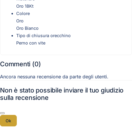
Oro 18Kt
Colore
Oro
Oro Bianco
Tipo di chiusura orecchino
Perno con vite
Commenti (0)
Ancora nessuna recensione da parte degli utenti.
Non è stato possibile inviare il tuo giudizio
sulla recensione
Ok