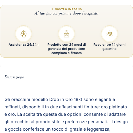
Assistenza 24/24h
Prodotto con 24 mesi di
Reso entro 14 giorni
garanzia del produttore
garantito
compilata e firmata
Descrizione
Gli orecchini modello Drop in Oro 18kt sono eleganti e
raffinati, disponibili in due affascinanti finiture: oro platinato
e oro. La scelta tra queste due opzioni consente di adattare
gli orecchini al proprio stile e preferenze personali. Il design
a goccia conferisce un tocco di grazia e leggerezza,