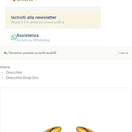
Iscriviti alla newsletter
Ricevi il 5% extra sul primo ordine
Assistenza
Scrivici su WhatsApp
Incisione gratuita su molti modelli
3 min fa
Home
Orecchini
Orecchini Drop Oro