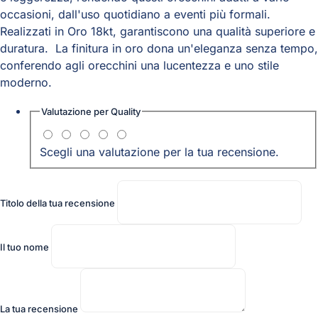
occasioni, dall'uso quotidiano a eventi più formali.
Realizzati in Oro 18kt, garantiscono una qualità superiore e
duratura. La finitura in oro dona un'eleganza senza tempo,
conferendo agli orecchini una lucentezza e uno stile
moderno.
Valutazione per
Quality
Scegli una valutazione per la tua recensione.
Titolo della tua recensione
Il tuo nome
La tua recensione