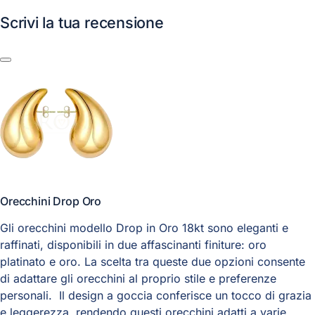
Scrivi la tua recensione
Orecchini Drop Oro
Gli orecchini modello Drop in Oro 18kt sono eleganti e
raffinati, disponibili in due affascinanti finiture: oro
platinato e oro. La scelta tra queste due opzioni consente
di adattare gli orecchini al proprio stile e preferenze
personali. Il design a goccia conferisce un tocco di grazia
e leggerezza, rendendo questi orecchini adatti a varie