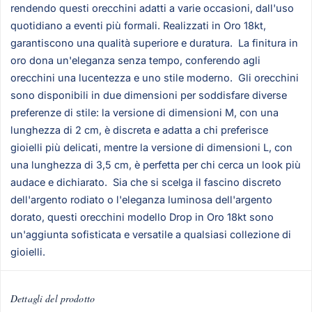
rendendo questi orecchini adatti a varie occasioni, dall'uso
quotidiano a eventi più formali. Realizzati in Oro 18kt,
garantiscono una qualità superiore e duratura. La finitura in
oro dona un'eleganza senza tempo, conferendo agli
orecchini una lucentezza e uno stile moderno. Gli orecchini
sono disponibili in due dimensioni per soddisfare diverse
preferenze di stile: la versione di dimensioni M, con una
lunghezza di 2 cm, è discreta e adatta a chi preferisce
gioielli più delicati, mentre la versione di dimensioni L, con
una lunghezza di 3,5 cm, è perfetta per chi cerca un look più
audace e dichiarato. Sia che si scelga il fascino discreto
dell'argento rodiato o l'eleganza luminosa dell'argento
dorato, questi orecchini modello Drop in Oro 18kt sono
un'aggiunta sofisticata e versatile a qualsiasi collezione di
gioielli.
Dettagli del prodotto