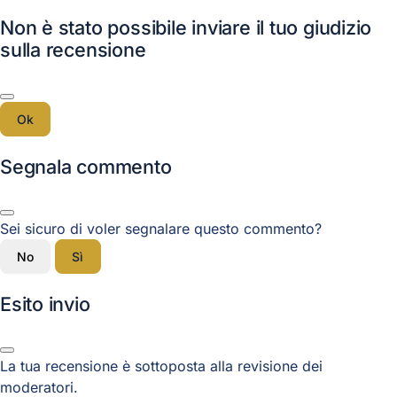
Non è stato possibile inviare il tuo giudizio
sulla recensione
Ok
Segnala commento
Sei sicuro di voler segnalare questo commento?
No
Sì
Esito invio
La tua recensione è sottoposta alla revisione dei
moderatori.