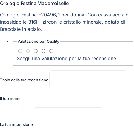
Orologio Festina Mademoiselle
Orologio Festina F20496/1 per donna. Con cassa acciaio
inossidabile 316l - zirconi e cristallo minerale, dotato di
Bracciale in aciaio.
Valutazione per
Quality
Scegli una valutazione per la tua recensione.
Titolo della tua recensione
Il tuo nome
La tua recensione