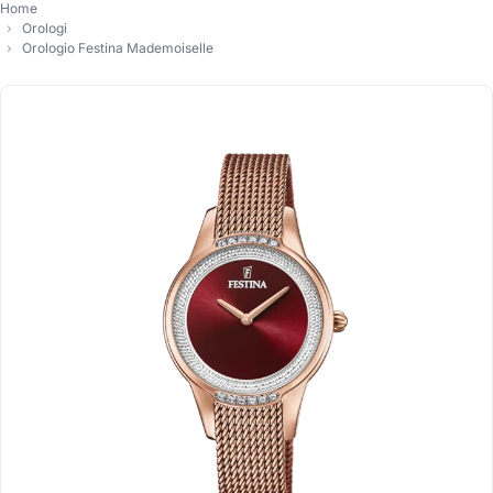
Home
Orologi
Orologio Festina Mademoiselle
-10%