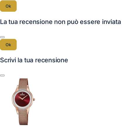
Ok
La tua recensione non può essere inviata
Ok
Scrivi la tua recensione