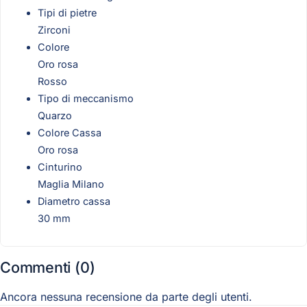
Tipi di pietre
Zirconi
Colore
Oro rosa
Rosso
Tipo di meccanismo
Quarzo
Colore Cassa
Oro rosa
Cinturino
Maglia Milano
Diametro cassa
30 mm
Commenti (0)
Ancora nessuna recensione da parte degli utenti.