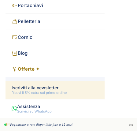
Portachiavi
Pelletteria
Cornici
Blog
Offerte ✦
Iscriviti alla newsletter
Ricevi il 5% extra sul primo ordine
Assistenza
Scrivici su WhatsApp
Pagamento a rate disponibile fino a 12 mesi
ora