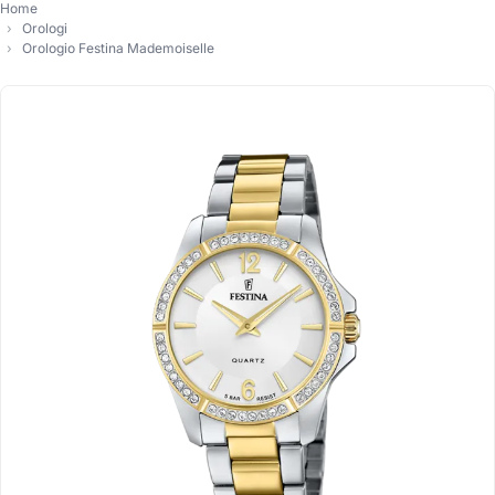
Home
Orologi
Orologio Festina Mademoiselle
-10%