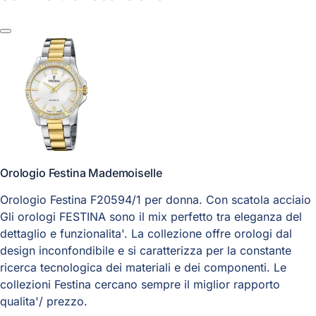
Orologio Festina Mademoiselle
Orologio Festina F20594/1 per donna. Con scatola acciaio
Gli orologi FESTINA sono il mix perfetto tra eleganza del
dettaglio e funzionalita'. La collezione offre orologi dal
design inconfondibile e si caratterizza per la constante
ricerca tecnologica dei materiali e dei componenti. Le
collezioni Festina cercano sempre il miglior rapporto
qualita'/ prezzo.