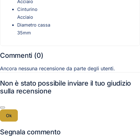
Acciaio
Cinturino
Acciaio
Diametro cassa
35mm
Commenti (0)
Ancora nessuna recensione da parte degli utenti.
Non è stato possibile inviare il tuo giudizio
sulla recensione
Ok
Segnala commento