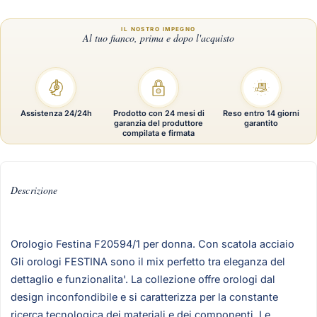
Assistenza 24/24h
Prodotto con 24 mesi di
Reso entro 14 giorni
garanzia del produttore
garantito
compilata e firmata
Descrizione
Orologio Festina F20594/1 per donna. Con scatola acciaio
Gli orologi FESTINA sono il mix perfetto tra eleganza del
dettaglio e funzionalita'. La collezione offre orologi dal
design inconfondibile e si caratterizza per la constante
ricerca tecnologica dei materiali e dei componenti. Le