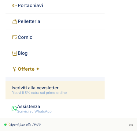
Portachiavi
Pelletteria
Cornici
Blog
Offerte ✦
Iscriviti alla newsletter
Ricevi il 5% extra sul primo ordine
Assistenza
Scrivici su WhatsApp
Aperti fino alle 19:30
ora