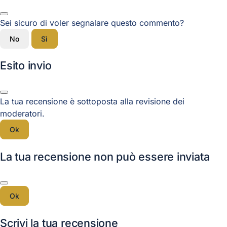
Sei sicuro di voler segnalare questo commento?
No
Sì
Esito invio
La tua recensione è sottoposta alla revisione dei
moderatori.
Ok
La tua recensione non può essere inviata
Ok
Scrivi la tua recensione