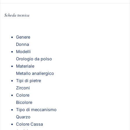
Scheda tecnica
Genere
Donna
Modelli
Orologio da polso
Materiale
Metallo anallergico
Tipi di pietre
Zirconi
Colore
Bicolore
Tipo di meccanismo
Quarzo
Colore Cassa