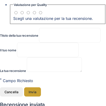
Valutazione per
Quality
Scegli una valutazione per la tua recensione.
Titolo della tua recensione
Il tuo nome
La tua recensione
*
Campo Richiesto
Cancella
Invia
Recensione inviata