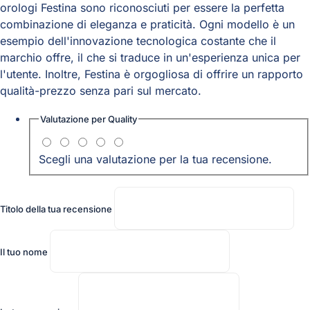
orologi Festina sono riconosciuti per essere la perfetta
combinazione di eleganza e praticità. Ogni modello è un
esempio dell'innovazione tecnologica costante che il
marchio offre, il che si traduce in un'esperienza unica per
l'utente. Inoltre, Festina è orgogliosa di offrire un rapporto
qualità-prezzo senza pari sul mercato.
Valutazione per
Quality
Scegli una valutazione per la tua recensione.
Titolo della tua recensione
Il tuo nome