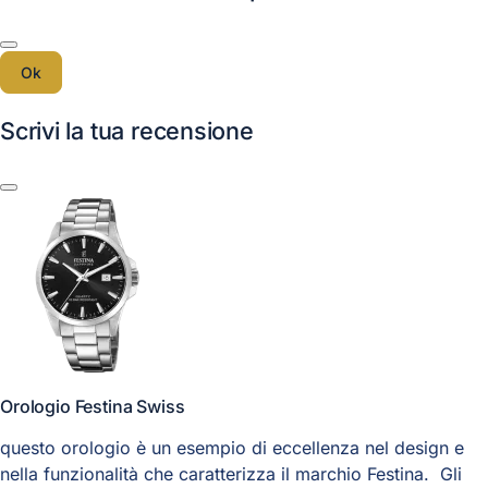
Ok
Scrivi la tua recensione
Orologio Festina Swiss
questo orologio è un esempio di eccellenza nel design e
nella funzionalità che caratterizza il marchio Festina. Gli