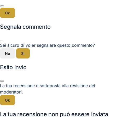
Ok
Segnala commento
Sei sicuro di voler segnalare questo commento?
No
Sì
Esito invio
La tua recensione è sottoposta alla revisione dei
moderatori.
Ok
La tua recensione non può essere inviata