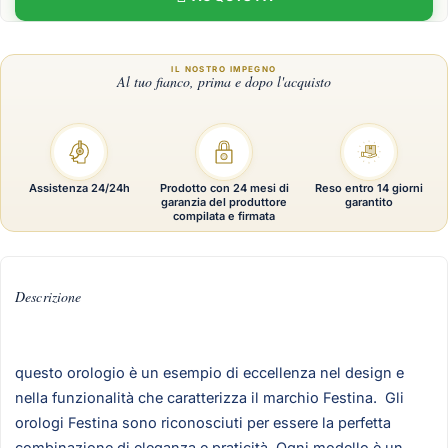
Assistenza 24/24h
Prodotto con 24 mesi di
Reso entro 14 giorni
garanzia del produttore
garantito
compilata e firmata
Descrizione
questo orologio è un esempio di eccellenza nel design e
nella funzionalità che caratterizza il marchio Festina. Gli
orologi Festina sono riconosciuti per essere la perfetta
combinazione di eleganza e praticità. Ogni modello è un