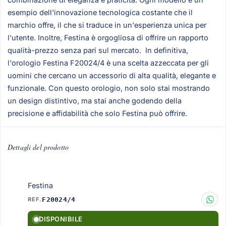
esempio dell'innovazione tecnologica costante che il
marchio offre, il che si traduce in un'esperienza unica per
l'utente. Inoltre, Festina è orgogliosa di offrire un rapporto
qualità-prezzo senza pari sul mercato. In definitiva,
l'orologio Festina F20024/4 è una scelta azzeccata per gli
uomini che cercano un accessorio di alta qualità, elegante e
funzionale. Con questo orologio, non solo stai mostrando
un design distintivo, ma stai anche godendo della
precisione e affidabilità che solo Festina può offrire.
Dettagli del prodotto
Festina
REF.
F20024/4
DISPONIBILE