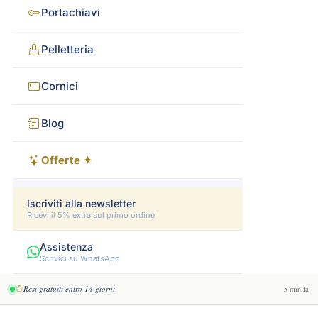
Portachiavi
Pelletteria
Cornici
Blog
Offerte ✦
Iscriviti alla newsletter
Ricevi il 5% extra sul primo ordine
Assistenza
Scrivici su WhatsApp
Resi gratuiti entro 14 giorni
5 min fa