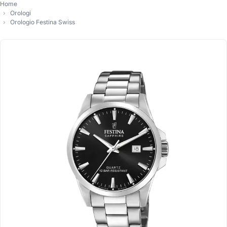
Home
Orologi
Orologio Festina Swiss
-10%