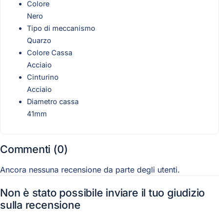
Colore
Nero
Tipo di meccanismo
Quarzo
Colore Cassa
Acciaio
Cinturino
Acciaio
Diametro cassa
41mm
Commenti (0)
Ancora nessuna recensione da parte degli utenti.
Non è stato possibile inviare il tuo giudizio
sulla recensione