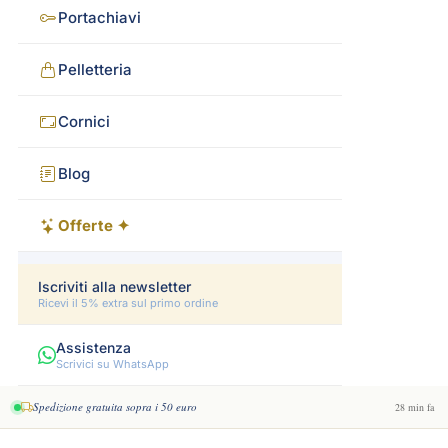
Portachiavi
Pelletteria
Cornici
Blog
Offerte ✦
Iscriviti alla newsletter
Ricevi il 5% extra sul primo ordine
Assistenza
Scrivici su WhatsApp
Spedizione gratuita sopra i 50 euro
28 min fa