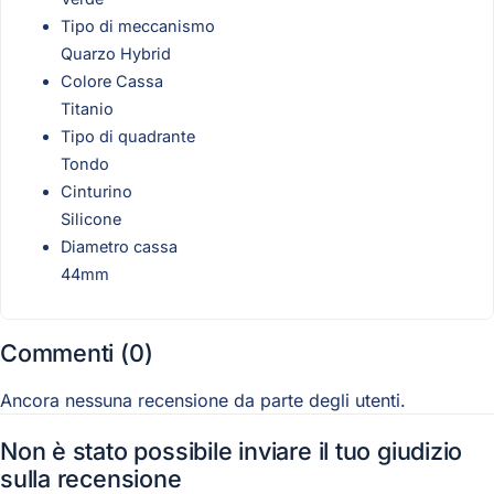
Tipo di meccanismo
Quarzo Hybrid
Colore Cassa
Titanio
Tipo di quadrante
Tondo
Cinturino
Silicone
Diametro cassa
44mm
Commenti (0)
Ancora nessuna recensione da parte degli utenti.
Non è stato possibile inviare il tuo giudizio
sulla recensione