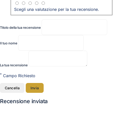
Scegli una valutazione per la tua recensione.
Titolo della tua recensione
Il tuo nome
La tua recensione
*
Campo Richiesto
Cancella
Invia
Recensione inviata