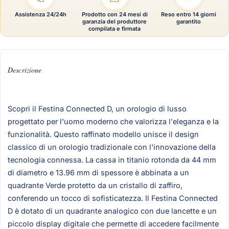
Assistenza 24/24h
Prodotto con 24 mesi di
Reso entro 14 giorni
garanzia del produttore
garantito
compilata e firmata
Descrizione
Scopri il Festina Connected D, un orologio di lusso
progettato per l'uomo moderno che valorizza l'eleganza e la
funzionalità. Questo raffinato modello unisce il design
classico di un orologio tradizionale con l'innovazione della
tecnologia connessa. La cassa in titanio rotonda da 44 mm
di diametro e 13.96 mm di spessore è abbinata a un
quadrante Verde protetto da un cristallo di zaffiro,
conferendo un tocco di sofisticatezza. Il Festina Connected
D è dotato di un quadrante analogico con due lancette e un
piccolo display digitale che permette di accedere facilmente