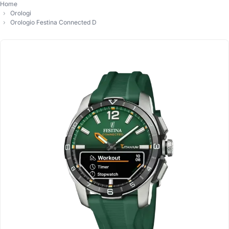
Home
Orologi
Orologio Festina Connected D
-100,00 €