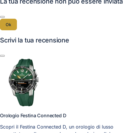
La tua recensione non può essere inviata
Ok
Scrivi la tua recensione
Orologio Festina Connected D
Scopri il Festina Connected D, un orologio di lusso