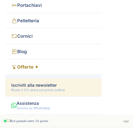
Portachiavi
Pelletteria
Cornici
Blog
Offerte ✦
Iscriviti alla newsletter
Ricevi il 5% extra sul primo ordine
Assistenza
Scrivici su WhatsApp
Resi gratuiti entro 14 giorni
oggi