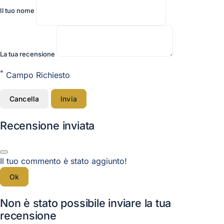
Il tuo nome
La tua recensione
*
Campo Richiesto
Cancella
Invia
Recensione inviata
Il tuo commento è stato aggiunto!
Ok
Non è stato possibile inviare la tua
recensione