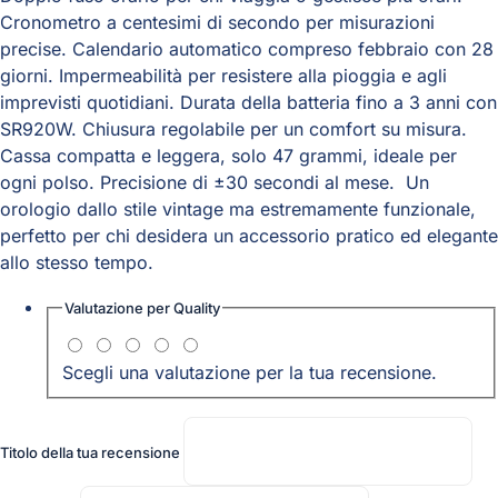
Cronometro a centesimi di secondo per misurazioni
precise. Calendario automatico compreso febbraio con 28
giorni. Impermeabilità per resistere alla pioggia e agli
imprevisti quotidiani. Durata della batteria fino a 3 anni con
SR920W. Chiusura regolabile per un comfort su misura.
Cassa compatta e leggera, solo 47 grammi, ideale per
ogni polso. Precisione di ±30 secondi al mese. Un
orologio dallo stile vintage ma estremamente funzionale,
perfetto per chi desidera un accessorio pratico ed elegante
allo stesso tempo.
Valutazione per
Quality
Scegli una valutazione per la tua recensione.
Titolo della tua recensione