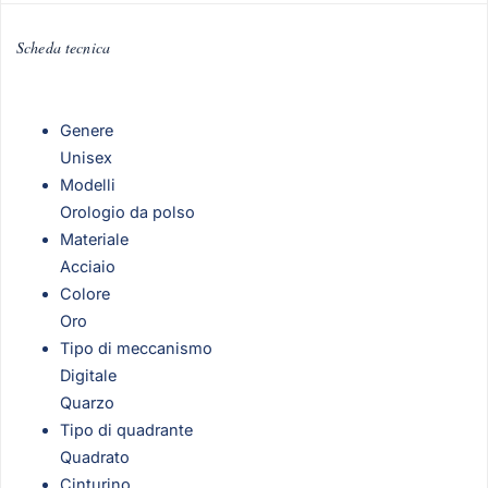
Scheda tecnica
Genere
Unisex
Modelli
Orologio da polso
Materiale
Acciaio
Colore
Oro
Tipo di meccanismo
Digitale
Quarzo
Tipo di quadrante
Quadrato
Cinturino