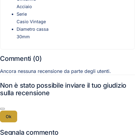
Acciaio
Serie
Casio Vintage
Diametro cassa
30mm
Commenti (0)
Ancora nessuna recensione da parte degli utenti.
Non è stato possibile inviare il tuo giudizio
sulla recensione
Ok
Segnala commento