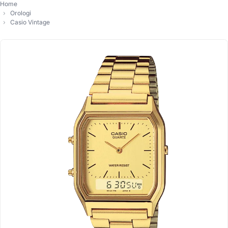
Home
Orologi
Casio Vintage
-13%