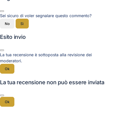
Sei sicuro di voler segnalare questo commento?
No
Sì
Esito invio
La tua recensione è sottoposta alla revisione dei
moderatori.
Ok
La tua recensione non può essere inviata
Ok