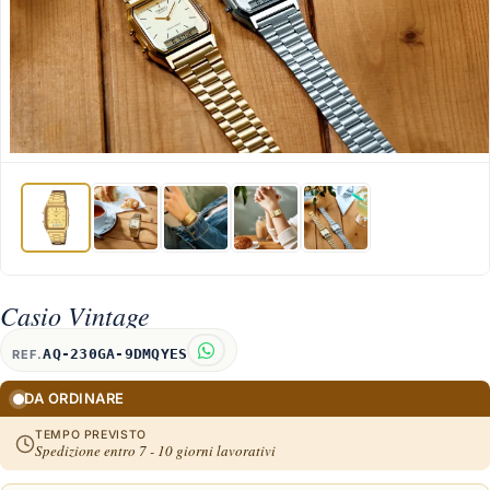
Casio Vintage
AQ-230GA-9DMQYES
REF.
DA ORDINARE
TEMPO PREVISTO
Spedizione entro 7 - 10 giorni lavorativi