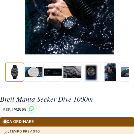
Breil Manta Seeker Dive 1000m
TW2069
REF.
DA ORDINARE
TEMPO PREVISTO