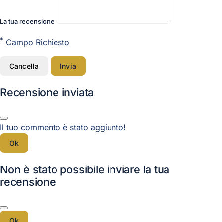
La tua recensione
*
Campo Richiesto
Cancella
Invia
Recensione inviata
Il tuo commento è stato aggiunto!
Ok
Non è stato possibile inviare la tua
recensione
Ok