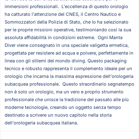
immersioni professionali. L'eccellenza di questo orologio
ha catturato l'attenzione del CNES, il Centro Nautico e
Sommozzatori della Polizia di Stato, che lo ha selezionato
per le proprie missioni operative, testimoniando così la sua
assoluta affidabilità in condizioni estreme. Ogni Manta
Diver viene consegnato in una speciale valigetta ermetica,
progettata per resistere ad acqua e polvere, perfettamente in
linea con gli stilemi del mondo diving. Questo packaging
tecnico e robusto rappresenta il complemento ideale per un
orologio che incarna la massima espressione dell'orologeria
subacquea professionale. Questo straordinario segnatempo
non è solo un orologio, ma un vero e proprio strumento
professionale che unisce la tradizione del passato alle più
moderne tecnologie, creando un oggetto senza tempo
destinato a scrivere un nuovo capitolo nella storia
dell'orologeria subacquea italiana.