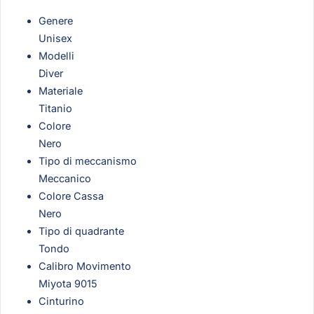
Genere
Unisex
Modelli
Diver
Materiale
Titanio
Colore
Nero
Tipo di meccanismo
Meccanico
Colore Cassa
Nero
Tipo di quadrante
Tondo
Calibro Movimento
Miyota 9015
Cinturino