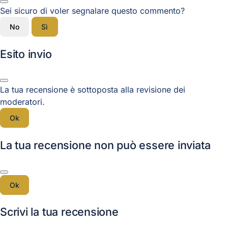
Sei sicuro di voler segnalare questo commento?
No
Sì
Esito invio
La tua recensione è sottoposta alla revisione dei
moderatori.
Ok
La tua recensione non può essere inviata
Ok
Scrivi la tua recensione