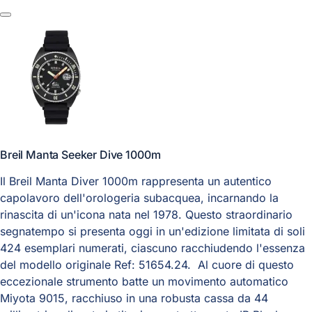
Breil Manta Seeker Dive 1000m
Il Breil Manta Diver 1000m rappresenta un autentico
capolavoro dell'orologeria subacquea, incarnando la
rinascita di un'icona nata nel 1978. Questo straordinario
segnatempo si presenta oggi in un'edizione limitata di soli
424 esemplari numerati, ciascuno racchiudendo l'essenza
del modello originale Ref: 51654.24. Al cuore di questo
eccezionale strumento batte un movimento automatico
Miyota 9015, racchiuso in una robusta cassa da 44