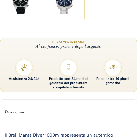
Assistenza 24/24h
Prodotto con 24 mesi di
Reso entro 14 giorni
garanzia del produttore
garantito
compilata e firmata
Descrizione
Il Breil Manta Diver 1000m rappresenta un autentico