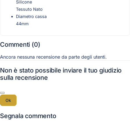
Silicone
Tessuto Nato
Diametro cassa
44mm
Commenti (0)
Ancora nessuna recensione da parte degli utenti.
Non è stato possibile inviare il tuo giudizio
sulla recensione
Ok
Segnala commento