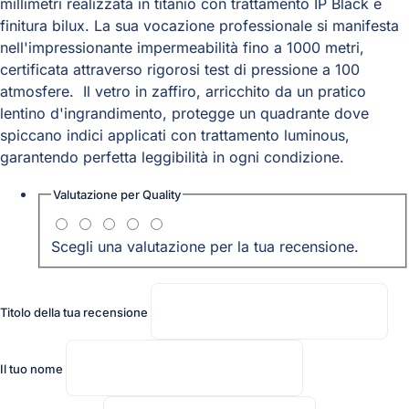
millimetri realizzata in titanio con trattamento IP Black e
finitura bilux. La sua vocazione professionale si manifesta
nell'impressionante impermeabilità fino a 1000 metri,
certificata attraverso rigorosi test di pressione a 100
atmosfere. Il vetro in zaffiro, arricchito da un pratico
lentino d'ingrandimento, protegge un quadrante dove
spiccano indici applicati con trattamento luminous,
garantendo perfetta leggibilità in ogni condizione.
Valutazione per
Quality
Scegli una valutazione per la tua recensione.
Titolo della tua recensione
Il tuo nome