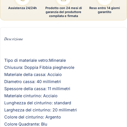
Assistenza 24/24h
Prodotto con 24 mesi di
Reso entro 14 giorni
garanzia del produttore
garantito
compilata e firmata
Descrizione
Tipo di materiale vetro:Minerale
Chiusura: Doppia Fibbia pieghevole
Materiale della cassa: Acciaio
Diametro cassa: 40 millimetri
Spessore della cassa: 11 millimetri
Materiale cinturino: Acciaio
Lunghezza del cinturino: standard
Larghezza del cinturino: 20 millimetri
Colore del cinturino: Argento
Colore Quadrante: Blu