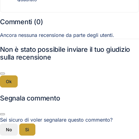
Commenti (0)
Ancora nessuna recensione da parte degli utenti.
Non è stato possibile inviare il tuo giudizio
sulla recensione
Ok
Segnala commento
Sei sicuro di voler segnalare questo commento?
No
Sì