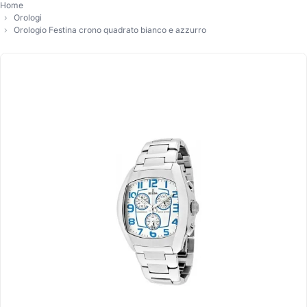
Home
Orologi
Orologio Festina crono quadrato bianco e azzurro
-10%