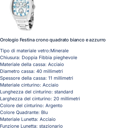
Orologio Festina crono quadrato bianco e azzurro
Tipo di materiale vetro:Minerale
Chiusura: Doppia Fibbia pieghevole
Materiale della cassa: Acciaio
Diametro cassa: 40 millimetri
Spessore della cassa: 11 millimetri
Materiale cinturino: Acciaio
Lunghezza del cinturino: standard
Larghezza del cinturino: 20 millimetri
Colore del cinturino: Argento
Colore Quadrante: Blu
Materiale Lunetta: Acciaio
Funzione Lunetta: stazionario