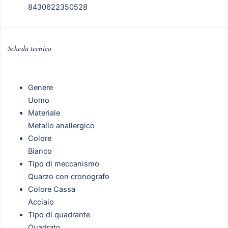
8430622350528
Scheda tecnica
Genere
Uomo
Materiale
Metallo anallergico
Colore
Bianco
Tipo di meccanismo
Quarzo con cronografo
Colore Cassa
Acciaio
Tipo di quadrante
Quadrato