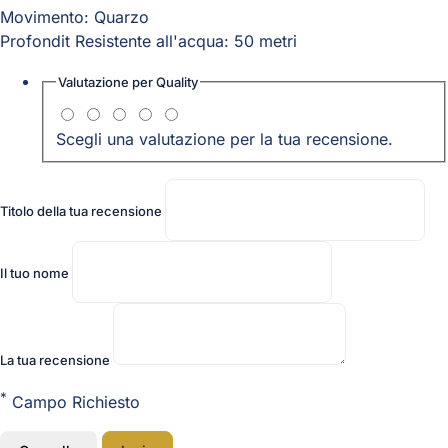
Movimento: Quarzo
Profondit Resistente all'acqua: 50 metri
Valutazione per
Quality
Scegli una valutazione per la tua recensione.
Titolo della tua recensione
Il tuo nome
La tua recensione
*
Campo Richiesto