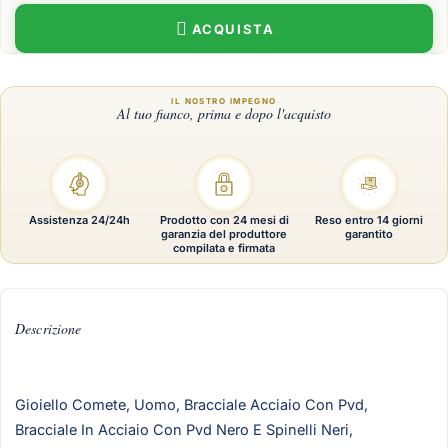
ACQUISTA
Assistenza 24/24h
Prodotto con 24 mesi di
Reso entro 14 giorni
garanzia del produttore
garantito
compilata e firmata
Descrizione
Gioiello Comete, Uomo, Bracciale Acciaio Con Pvd,
Bracciale In Acciaio Con Pvd Nero E Spinelli Neri,