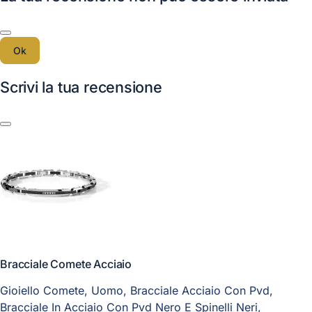
Ok
Scrivi la tua recensione
Bracciale Comete Acciaio
Gioiello Comete, Uomo, Bracciale Acciaio Con Pvd,
Bracciale In Acciaio Con Pvd Nero E Spinelli Neri,