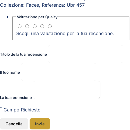
Collezione: Faces, Referenza: Ubr 457
Valutazione per
Quality
Scegli una valutazione per la tua recensione.
Titolo della tua recensione
Il tuo nome
La tua recensione
*
Campo Richiesto
Cancella
Invia