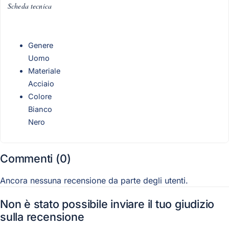
Scheda tecnica
Genere
Uomo
Materiale
Acciaio
Colore
Bianco
Nero
Commenti (0)
Ancora nessuna recensione da parte degli utenti.
Non è stato possibile inviare il tuo giudizio
sulla recensione