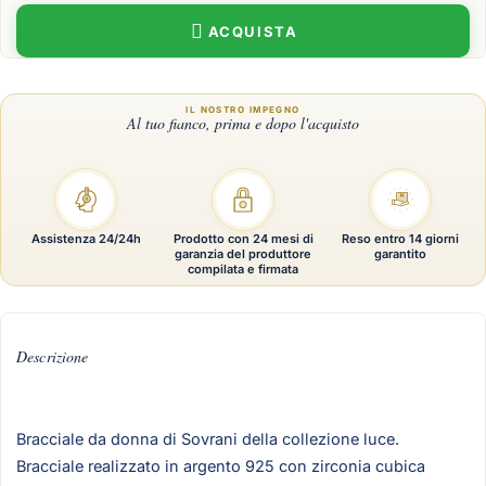
ACQUISTA
Assistenza 24/24h
Prodotto con 24 mesi di
Reso entro 14 giorni
garanzia del produttore
garantito
compilata e firmata
Descrizione
Bracciale da donna di Sovrani della collezione luce.
Bracciale realizzato in argento 925 con zirconia cubica