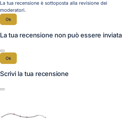
La tua recensione è sottoposta alla revisione dei
moderatori.
Ok
La tua recensione non può essere inviata
Ok
Scrivi la tua recensione