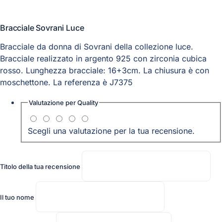
Bracciale Sovrani Luce
Bracciale da donna di Sovrani della collezione luce.
Bracciale realizzato in argento 925 con zirconia cubica
rosso. Lunghezza bracciale: 16+3cm. La chiusura è con
moschettone. La referenza è J7375
Valutazione per
Quality
Scegli una valutazione per la tua recensione.
Titolo della tua recensione
Il tuo nome