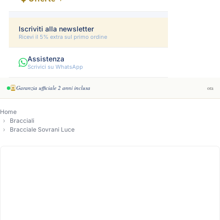
Iscriviti alla newsletter
Ricevi il 5% extra sul primo ordine
Assistenza
Scrivici su WhatsApp
Garanzia ufficiale 2 anni inclusa
ora
Home
Bracciali
Bracciale Sovrani Luce
-8%