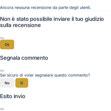
Ancora nessuna recensione da parte degli utenti.
Non è stato possibile inviare il tuo giudizio
sulla recensione
Ok
Segnala commento
Sei sicuro di voler segnalare questo commento?
No
Sì
Esito invio