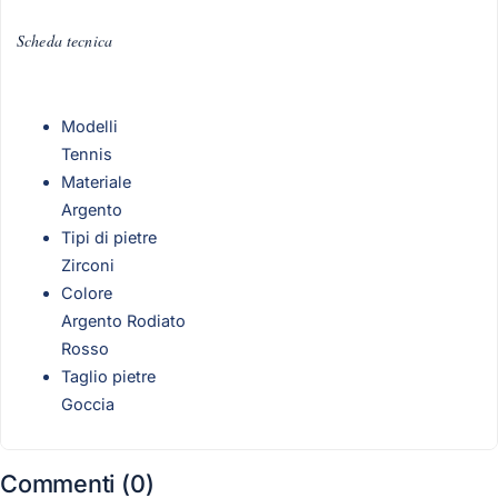
Scheda tecnica
Modelli
Tennis
Materiale
Argento
Tipi di pietre
Zirconi
Colore
Argento Rodiato
Rosso
Taglio pietre
Goccia
Commenti (0)