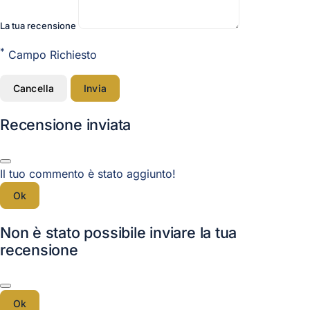
La tua recensione
*
Campo Richiesto
Cancella
Invia
Recensione inviata
Il tuo commento è stato aggiunto!
Ok
Non è stato possibile inviare la tua
recensione
Ok