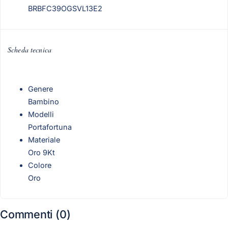
BRBFC39OGSVL13E2
Scheda tecnica
Genere
Bambino
Modelli
Portafortuna
Materiale
Oro 9Kt
Colore
Oro
Commenti (0)