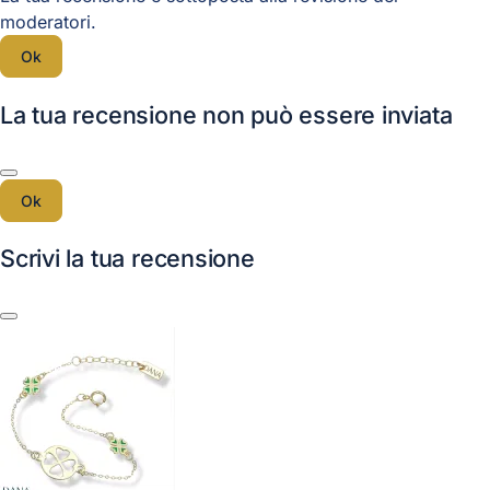
moderatori.
Ok
La tua recensione non può essere inviata
Ok
Scrivi la tua recensione