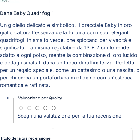
Dana Baby Quadrifogli
Un gioiello delicato e simbolico, il bracciale Baby in oro
giallo cattura l'essenza della fortuna con i suoi eleganti
quadrifogli in smalto verde, che spiccano per vivacità e
significato. La misura regolabile da 13 + 2 cm lo rende
adatto a ogni polso, mentre la combinazione di oro lucido
e dettagli smaltati dona un tocco di raffinatezza. Perfetto
per un regalo speciale, come un battesimo o una nascita, o
per chi cerca un portafortuna quotidiano con un'estetica
romantica e raffinata.
Valutazione per
Quality
Scegli una valutazione per la tua recensione.
Titolo della tua recensione