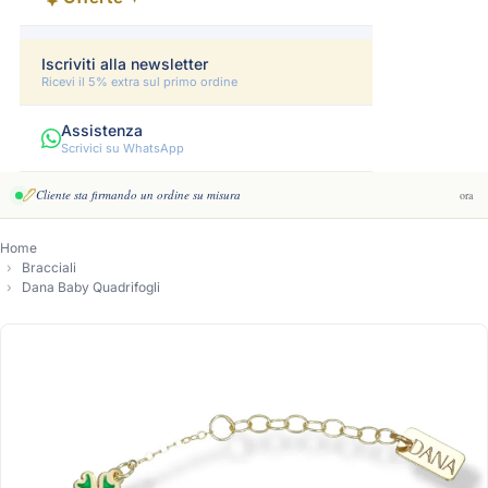
Iscriviti alla newsletter
Ricevi il 5% extra sul primo ordine
Assistenza
Scrivici su WhatsApp
Cliente sta firmando un ordine su misura
ora
Home
Bracciali
Dana Baby Quadrifogli
-3%