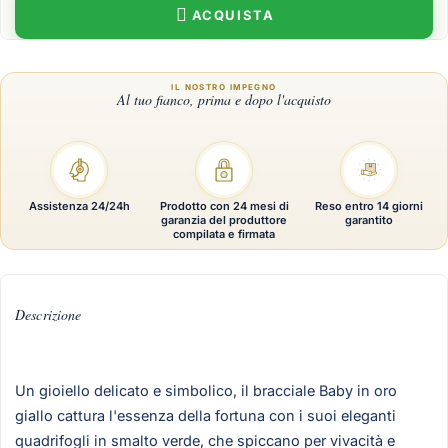
ACQUISTA
Assistenza 24/24h
Prodotto con 24 mesi di
Reso entro 14 giorni
garanzia del produttore
garantito
compilata e firmata
Descrizione
Un gioiello delicato e simbolico, il bracciale Baby in oro
giallo cattura l'essenza della fortuna con i suoi eleganti
quadrifogli in smalto verde, che spiccano per vivacità e