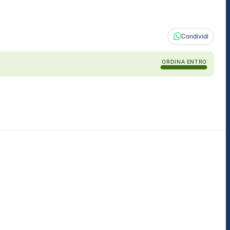
Condividi
ORDINA ENTRO