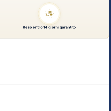
Reso entro 14 giorni garantito