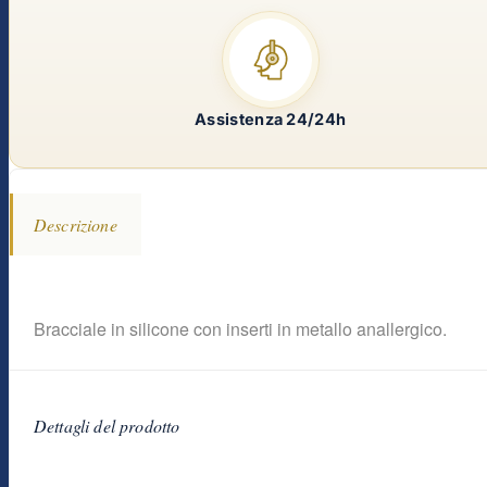
Assistenza 24/24h
Descrizione
Bracciale in silicone con inserti in metallo anallergico.
Dettagli del prodotto