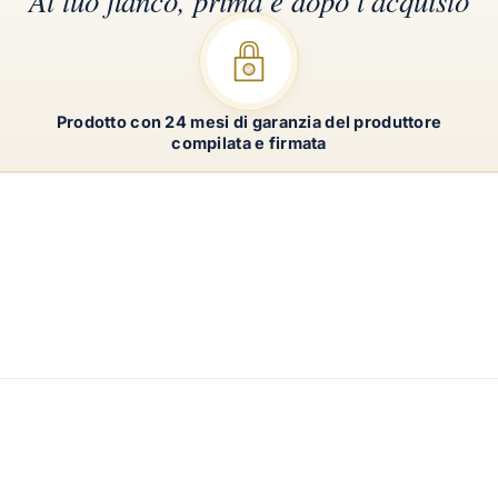
Prodotto con 24 mesi di garanzia del produttore
compilata e firmata