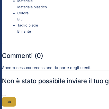
Materiale
Materiale plastico
Colore
Blu
Taglio pietre
Brillante
Commenti (0)
Ancora nessuna recensione da parte degli utenti.
Non è stato possibile inviare il tuo 
Ok