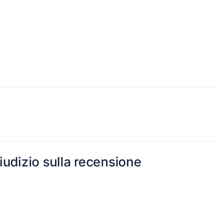
giudizio sulla recensione