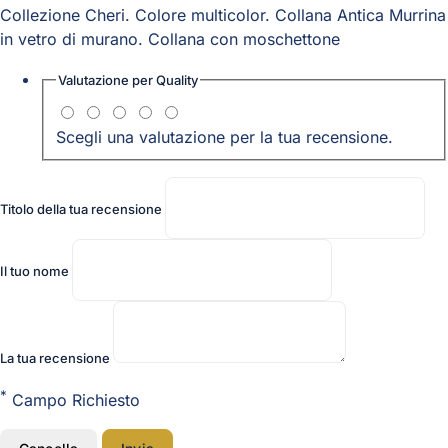
Collezione Cheri. Colore multicolor. Collana Antica Murrina
in vetro di murano. Collana con moschettone
Valutazione per
Quality
Scegli una valutazione per la tua recensione.
Titolo della tua recensione
Il tuo nome
La tua recensione
*
Campo Richiesto