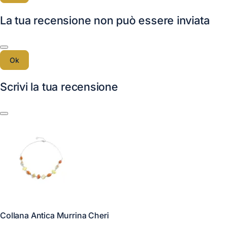
La tua recensione non può essere inviata
Ok
Scrivi la tua recensione
Collana Antica Murrina Cheri