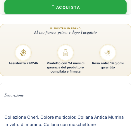
ACQUISTA
Assistenza 24/24h
Prodotto con 24 mesi di
Reso entro 14 giorni
garanzia del produttore
garantito
compilata e firmata
Descrizione
Collezione Cheri. Colore multicolor. Collana Antica Murrina
in vetro di murano. Collana con moschettone