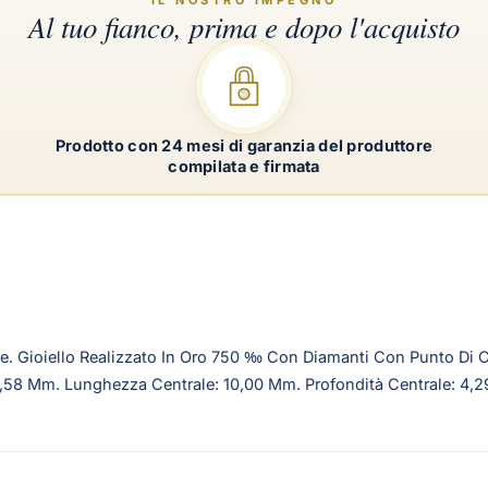
Prodotto con 24 mesi di garanzia del produttore
compilata e firmata
e. Gioiello Realizzato In Oro 750 ‰ Con Diamanti Con Punto Di C
: 5,58 Mm. Lunghezza Centrale: 10,00 Mm. Profondità Centrale: 