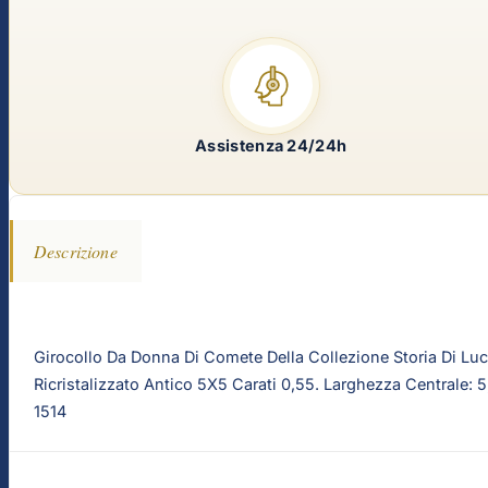
Assistenza 24/24h
Descrizione
Girocollo Da Donna Di Comete Della Collezione Storia Di Luc
Ricristalizzato Antico 5X5 Carati 0,55. Larghezza Centrale
1514