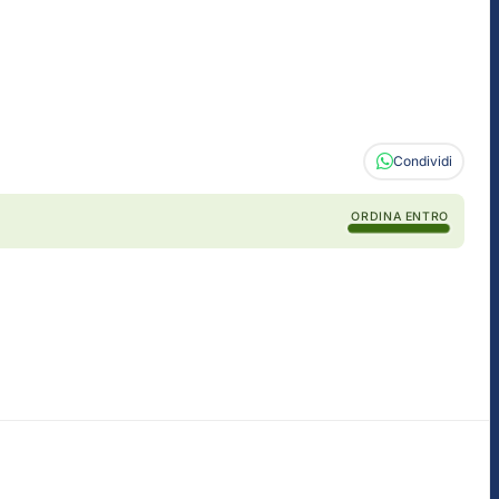
Condividi
ORDINA ENTRO