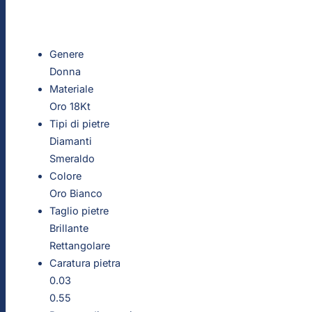
Genere
Donna
Materiale
Oro 18Kt
Tipi di pietre
Diamanti
Smeraldo
Colore
Oro Bianco
Taglio pietre
Brillante
Rettangolare
Caratura pietra
0.03
0.55