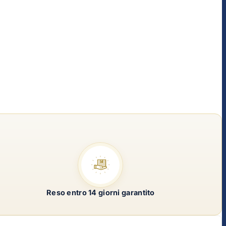
Reso entro 14 giorni garantito