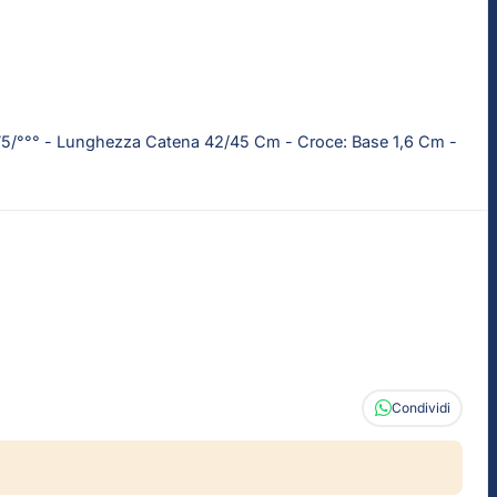
375/°°° - Lunghezza Catena 42/45 Cm - Croce: Base 1,6 Cm -
Condividi