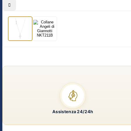

Assistenza 24/24h