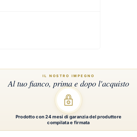
Prodotto con 24 mesi di garanzia del produttore
compilata e firmata