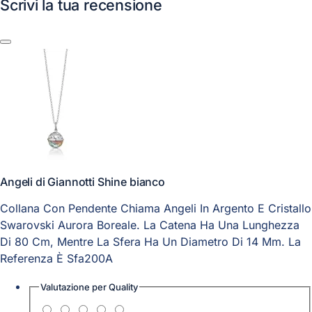
Scrivi la tua recensione
Angeli di Giannotti Shine bianco
Collana Con Pendente Chiama Angeli In Argento E Cristallo
Swarovski Aurora Boreale. La Catena Ha Una Lunghezza
Di 80 Cm, Mentre La Sfera Ha Un Diametro Di 14 Mm. La
Referenza È Sfa200A
Valutazione per
Quality