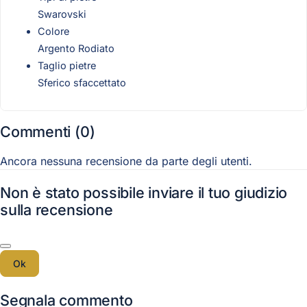
Swarovski
Colore
Argento Rodiato
Taglio pietre
Sferico sfaccettato
Commenti (0)
Ancora nessuna recensione da parte degli utenti.
Non è stato possibile inviare il tuo giudizio
sulla recensione
Ok
Segnala commento