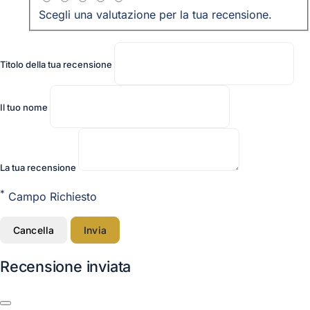
Scegli una valutazione per la tua recensione.
Titolo della tua recensione
Il tuo nome
La tua recensione
*
Campo Richiesto
Cancella
Invia
Recensione inviata