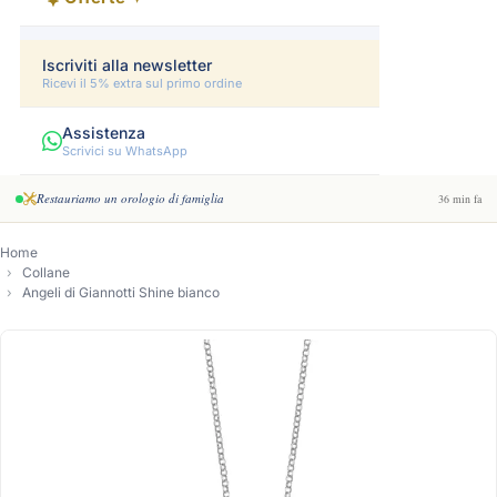
Iscriviti alla newsletter
Ricevi il 5% extra sul primo ordine
Assistenza
Scrivici su WhatsApp
Restauriamo un orologio di famiglia
36 min fa
Home
Collane
Angeli di Giannotti Shine bianco
-16%