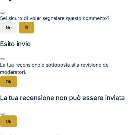
Sei sicuro di voler segnalare questo commento?
No
Sì
Esito invio
La tua recensione è sottoposta alla revisione dei
moderatori.
Ok
La tua recensione non può essere inviata
Ok