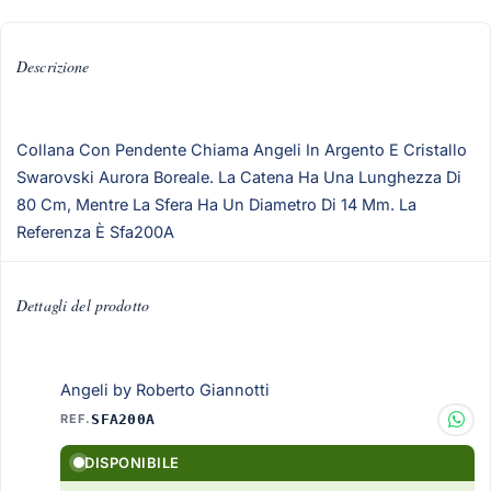
Descrizione
Collana Con Pendente Chiama Angeli In Argento E Cristallo
Swarovski Aurora Boreale. La Catena Ha Una Lunghezza Di
80 Cm, Mentre La Sfera Ha Un Diametro Di 14 Mm. La
Referenza È Sfa200A
Dettagli del prodotto
Angeli by Roberto Giannotti
REF.
SFA200A
DISPONIBILE