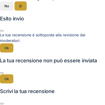
No
Sì
Esito invio
La tua recensione è sottoposta alla revisione dei
moderatori.
Ok
La tua recensione non può essere inviata
Ok
Scrivi la tua recensione