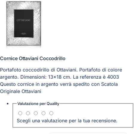
Cornice Ottaviani Coccodrillo
Portafoto coccodirillo di Ottaviani. Portafoto di colore
argento. Dimensioni: 13x18 cm. La referenza è 4003
Questo cornice in argento verrà spedito con Scatola
Originale Ottaviani
Valutazione per
Quality
Scegli una valutazione per la tua recensione.