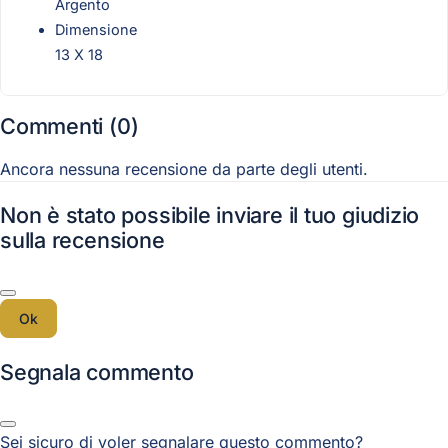
Argento
Dimensione
13 X 18
Commenti (0)
Ancora nessuna recensione da parte degli utenti.
Non è stato possibile inviare il tuo giudizio
sulla recensione
Ok
Segnala commento
Sei sicuro di voler segnalare questo commento?