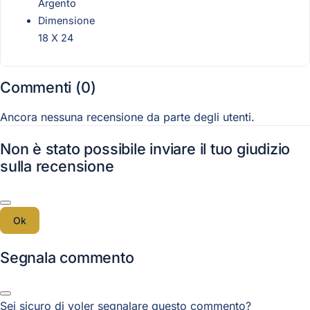
Argento
Dimensione
18 X 24
Commenti (0)
Ancora nessuna recensione da parte degli utenti.
Non è stato possibile inviare il tuo giudizio
sulla recensione
Ok
Segnala commento
Sei sicuro di voler segnalare questo commento?