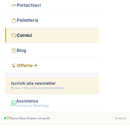
Portachiavi
Pelletteria
Cornici
Blog
Offerte ✦
Iscriviti alla newsletter
Ricevi il 5% extra sul primo ordine
Assistenza
Scrivici su WhatsApp
Nuova linea Comete con perle
14 min fa