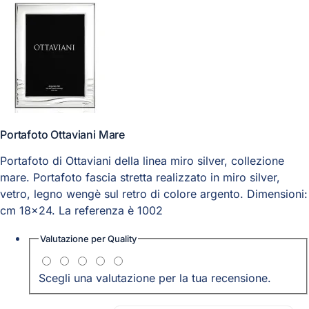
Portafoto Ottaviani Mare
Portafoto di Ottaviani della linea miro silver, collezione
mare. Portafoto fascia stretta realizzato in miro silver,
vetro, legno wengè sul retro di colore argento. Dimensioni:
cm 18x24. La referenza è 1002
Valutazione per
Quality
Scegli una valutazione per la tua recensione.