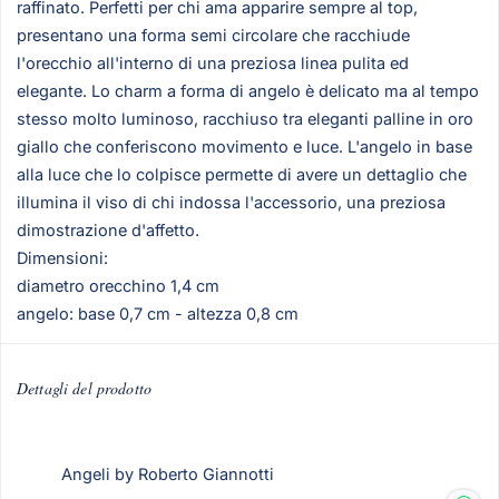
raffinato. Perfetti per chi ama apparire sempre al top,
presentano una forma semi circolare che racchiude
l'orecchio all'interno di una preziosa linea pulita ed
elegante. Lo charm a forma di angelo è delicato ma al tempo
stesso molto luminoso, racchiuso tra eleganti palline in oro
giallo che conferiscono movimento e luce. L'angelo in base
alla luce che lo colpisce permette di avere un dettaglio che
illumina il viso di chi indossa l'accessorio, una preziosa
dimostrazione d'affetto.
Dimensioni:
diametro orecchino 1,4 cm
angelo: base 0,7 cm - altezza 0,8 cm
Dettagli del prodotto
Angeli by Roberto Giannotti