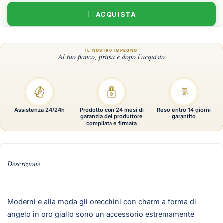
ACQUISTA
Assistenza 24/24h
Prodotto con 24 mesi di
Reso entro 14 giorni
garanzia del produttore
garantito
compilata e firmata
Descrizione
Moderni e alla moda gli orecchini con charm a forma di
angelo in oro giallo sono un accessorio estremamente