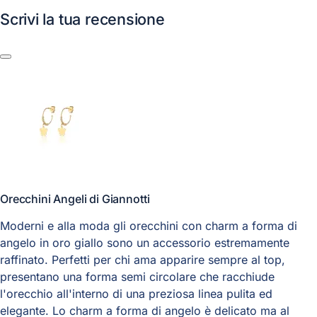
Scrivi la tua recensione
Orecchini Angeli di Giannotti
Moderni e alla moda gli orecchini con charm a forma di
angelo in oro giallo sono un accessorio estremamente
raffinato. Perfetti per chi ama apparire sempre al top,
presentano una forma semi circolare che racchiude
l'orecchio all'interno di una preziosa linea pulita ed
elegante. Lo charm a forma di angelo è delicato ma al