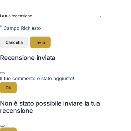
La tua recensione
*
Campo Richiesto
Cancella
Invia
Recensione inviata
Il tuo commento è stato aggiunto!
Ok
Non è stato possibile inviare la tua
recensione