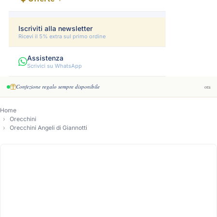
Iscriviti alla newsletter
Ricevi il 5% extra sul primo ordine
Assistenza
Scrivici su WhatsApp
Confezione regalo sempre disponibile
ora
Home
Orecchini
Orecchini Angeli di Giannotti
-16%