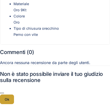
Materiale
Oro 9Kt
Colore
Oro
Tipo di chiusura orecchino
Perno con vite
Commenti (0)
Ancora nessuna recensione da parte degli utenti.
Non è stato possibile inviare il tuo giudizio
sulla recensione
Ok