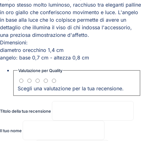
tempo stesso molto luminoso, racchiuso tra eleganti palline
in oro giallo che conferiscono movimento e luce. L'angelo
in base alla luce che lo colpisce permette di avere un
dettaglio che illumina il viso di chi indossa l'accessorio,
una preziosa dimostrazione d'affetto.
Dimensioni:
diametro orecchino 1,4 cm
angelo: base 0,7 cm - altezza 0,8 cm
Valutazione per
Quality
Scegli una valutazione per la tua recensione.
Titolo della tua recensione
Il tuo nome