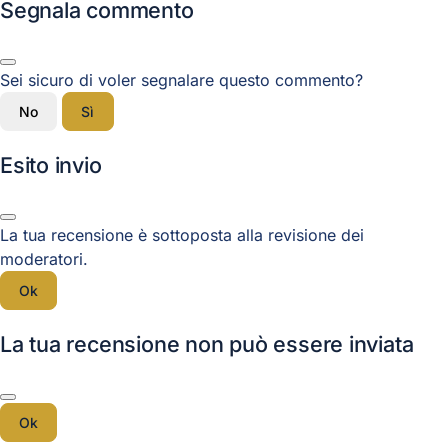
Segnala commento
Sei sicuro di voler segnalare questo commento?
No
Sì
Esito invio
La tua recensione è sottoposta alla revisione dei
moderatori.
Ok
La tua recensione non può essere inviata
Ok