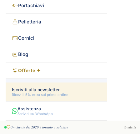
Portachiavi
Pelletteria
Cornici
Blog
Offerte ✦
Iscriviti alla newsletter
Ricevi il 5% extra sul primo ordine
Assistenza
Scrivici su WhatsApp
Un cliente del 2020 è tornato a salutare
13 min fa