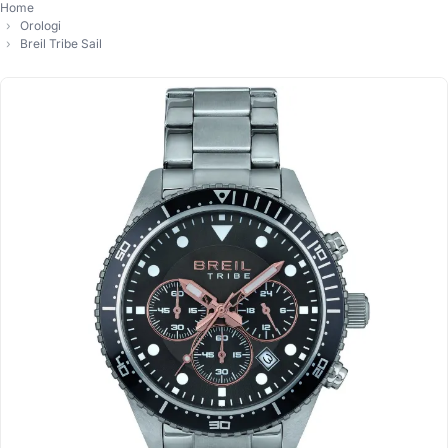
Home
Orologi
Breil Tribe Sail
-15%