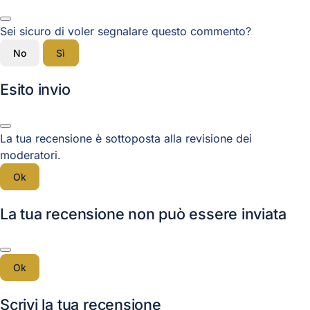
Sei sicuro di voler segnalare questo commento?
No
Sì
Esito invio
La tua recensione è sottoposta alla revisione dei
moderatori.
Ok
La tua recensione non può essere inviata
Ok
Scrivi la tua recensione