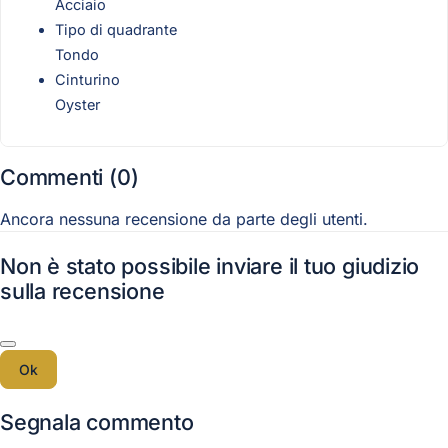
Acciaio
Tipo di quadrante
Tondo
Cinturino
Oyster
Commenti (0)
Ancora nessuna recensione da parte degli utenti.
Non è stato possibile inviare il tuo giudizio
sulla recensione
Ok
Segnala commento