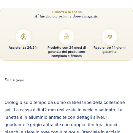
Assistenza 24/24h
Prodotto con 24 mesi di
Reso entro 14 giorni
garanzia del produttore
garantito
compilata e firmata
Descrizione
Orologio solo tempo da uomo di Breil tribe della collezione
sail. La cassa è di 42 mm realizzata in acciaio satinato. La
lunetta è in alluminio antracite con dettagli silver. Il
quadrante è grigio antracite con doppia rifinitura, indici
bianchi e sfere ip rose con luminous. Bracciale in acciaio