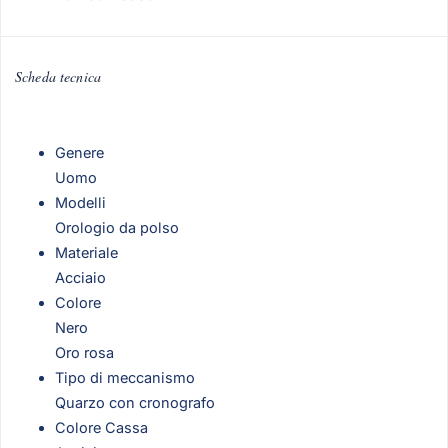
Scheda tecnica
Genere
Uomo
Modelli
Orologio da polso
Materiale
Acciaio
Colore
Nero
Oro rosa
Tipo di meccanismo
Quarzo con cronografo
Colore Cassa