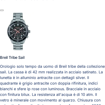
Breil Tribe Sail
Orologio solo tempo da uomo di Breil tribe della collezione
sail. La cassa è di 42 mm realizzata in acciaio satinato. La
lunetta è in alluminio antracite con dettagli silver. Il
quadrante è grigio antracite con doppia rifinitura, indici
bianchi e sfere ip rose con luminous. Bracciale in acciaio
con finitura bilux. La resistenza all'acqua è di 10 atm. Il
vetro è minerale con movimento al quarzo. Chiusura con