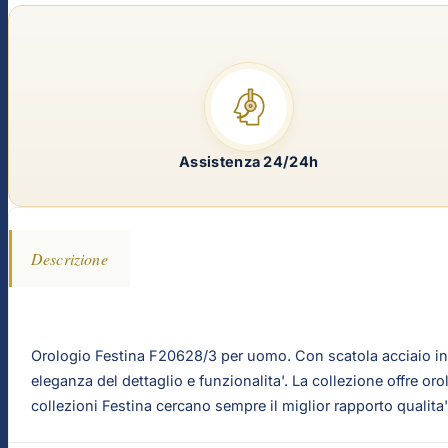
Assistenza 24/24h
Descrizione
Orologio Festina F20628/3 per uomo. Con scatola acciaio inoss
eleganza del dettaglio e funzionalita'. La collezione offre or
collezioni Festina cercano sempre il miglior rapporto qualita'