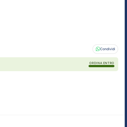
Condividi
ORDINA ENTRO