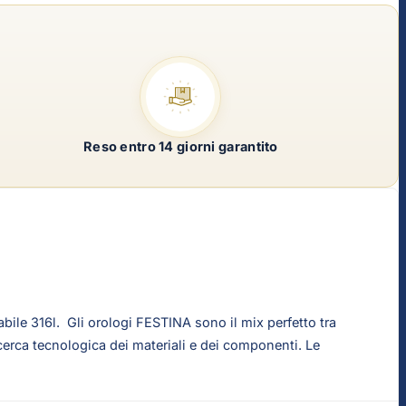
Reso entro 14 giorni garantito
bile 316l. Gli orologi FESTINA sono il mix perfetto tra
ricerca tecnologica dei materiali e dei componenti. Le