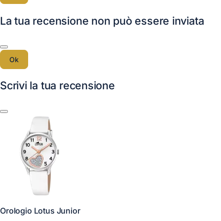
La tua recensione non può essere inviata
Ok
Scrivi la tua recensione
Orologio Lotus Junior