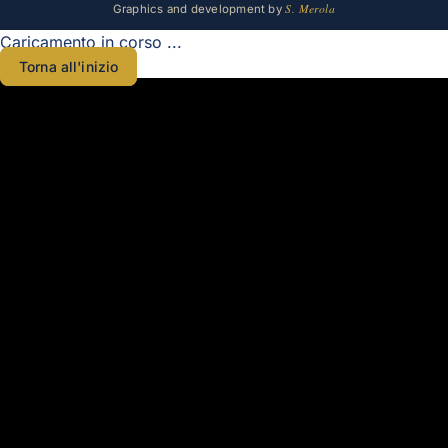
S. Merola
Graphics and development by
Caricamento in corso ...
Torna all'inizio