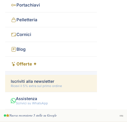
Portachiavi
Pelletteria
Cornici
Blog
Offerte ✦
Iscriviti alla newsletter
Ricevi il 5% extra sul primo ordine
Assistenza
Scrivici su WhatsApp
Nuova recensione 5 stelle su Google
ora