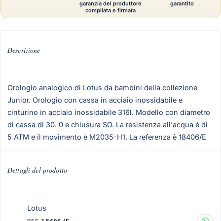
garanzia del produttore
garantito
compilata e firmata
Descrizione
Orologio analogico di Lotus da bambini della collezione
Junior. Orologio con cassa in acciaio inossidabile e
cinturino in acciaio inossidabile 316l. Modello con diametro
di cassa di 30. 0 e chiusura SO. La resistenza all'acqua è di
5 ATM e il movimento è M2035-H1. La referenza è 18406/E
Dettagli del prodotto
Lotus