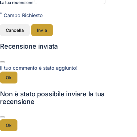
La tua recensione
*
Campo Richiesto
Cancella
Invia
Recensione inviata
Il tuo commento è stato aggiunto!
Ok
Non è stato possibile inviare la tua
recensione
Ok