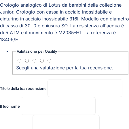
Orologio analogico di Lotus da bambini della collezione
Junior. Orologio con cassa in acciaio inossidabile e
cinturino in acciaio inossidabile 316l. Modello con diametro
di cassa di 30. 0 e chiusura SO. La resistenza all'acqua è
di 5 ATM e il movimento è M2035-H1. La referenza è
18406/E
Valutazione per
Quality
Scegli una valutazione per la tua recensione.
Titolo della tua recensione
Il tuo nome