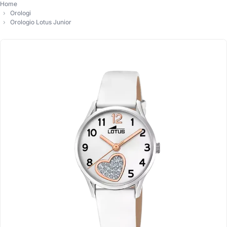
Home
Orologi
Orologio Lotus Junior
-5%