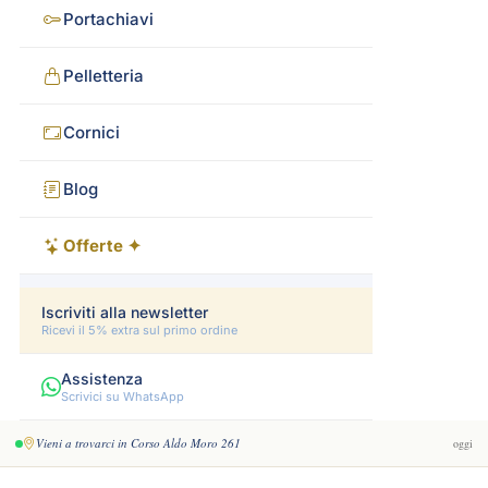
Portachiavi
Pelletteria
Cornici
Blog
Offerte ✦
Iscriviti alla newsletter
Ricevi il 5% extra sul primo ordine
Assistenza
Scrivici su WhatsApp
Vieni a trovarci in Corso Aldo Moro 261
oggi