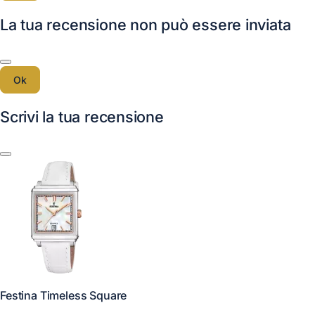
La tua recensione non può essere inviata
Ok
Scrivi la tua recensione
Festina Timeless Square