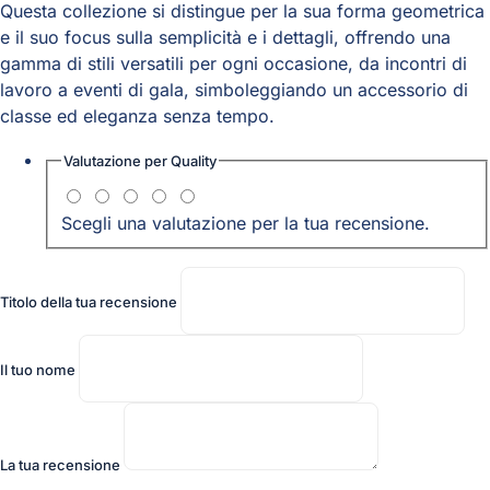
Questa collezione si distingue per la sua forma geometrica
e il suo focus sulla semplicità e i dettagli, offrendo una
gamma di stili versatili per ogni occasione, da incontri di
lavoro a eventi di gala, simboleggiando un accessorio di
classe ed eleganza senza tempo.
Valutazione per
Quality
Scegli una valutazione per la tua recensione.
Titolo della tua recensione
Il tuo nome
La tua recensione