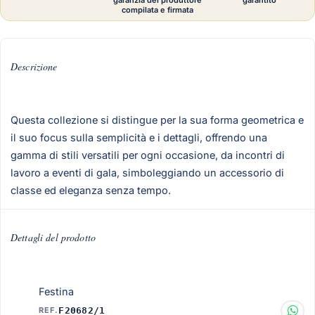
garanzia del produttore
garantito
compilata e firmata
Descrizione
Questa collezione si distingue per la sua forma geometrica e
il suo focus sulla semplicità e i dettagli, offrendo una
gamma di stili versatili per ogni occasione, da incontri di
lavoro a eventi di gala, simboleggiando un accessorio di
classe ed eleganza senza tempo.
Dettagli del prodotto
Festina
REF.
F20682/1