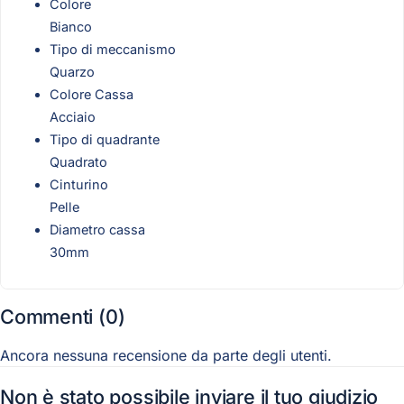
Colore
Bianco
Tipo di meccanismo
Quarzo
Colore Cassa
Acciaio
Tipo di quadrante
Quadrato
Cinturino
Pelle
Diametro cassa
30mm
Commenti (0)
Ancora nessuna recensione da parte degli utenti.
Non è stato possibile inviare il tuo giudizio