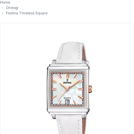
Home
Orologi
Festina Timeless Square
-10%