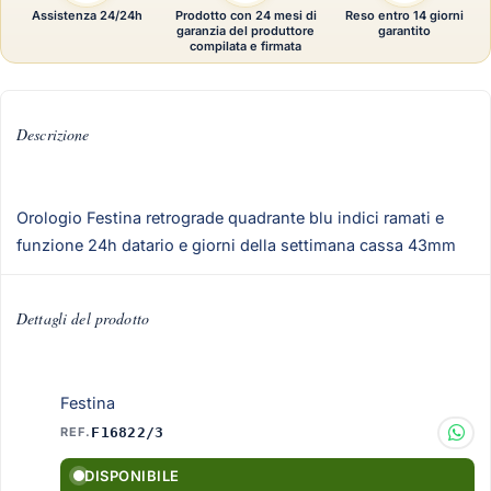
Assistenza 24/24h
Prodotto con 24 mesi di
Reso entro 14 giorni
garanzia del produttore
garantito
compilata e firmata
Descrizione
Orologio Festina retrograde quadrante blu indici ramati e
funzione 24h datario e giorni della settimana cassa 43mm
Dettagli del prodotto
Festina
REF.
F16822/3
DISPONIBILE