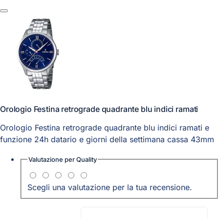
Orologio Festina retrograde quadrante blu indici ramati
Orologio Festina retrograde quadrante blu indici ramati e
funzione 24h datario e giorni della settimana cassa 43mm
Valutazione per
Quality
Scegli una valutazione per la tua recensione.