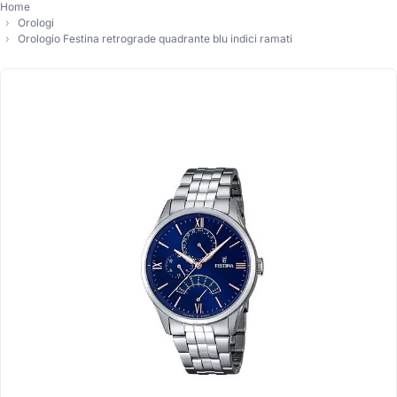
Home
Orologi
Orologio Festina retrograde quadrante blu indici ramati
-10%