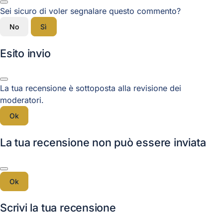
Sei sicuro di voler segnalare questo commento?
No
Sì
Esito invio
La tua recensione è sottoposta alla revisione dei
moderatori.
Ok
La tua recensione non può essere inviata
Ok
Scrivi la tua recensione