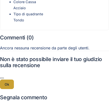
Colore Cassa
Acciaio
Tipo di quadrante
Tondo
Commenti (0)
Ancora nessuna recensione da parte degli utenti.
Non è stato possibile inviare il tuo giudizio
sulla recensione
Ok
Segnala commento