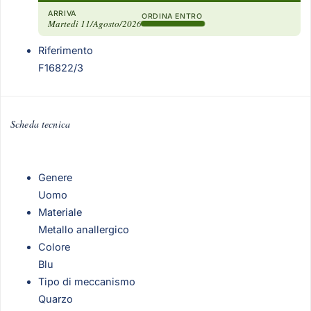
ARRIVA
ORDINA ENTRO
Martedì 11/Agosto/2026
Riferimento
F16822/3
Scheda tecnica
Genere
Uomo
Materiale
Metallo anallergico
Colore
Blu
Tipo di meccanismo
Quarzo