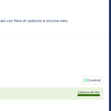
aio con fibra di carbonio e zircone nero.
Condividi
ORDINA ENTRO