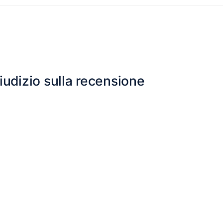
giudizio sulla recensione