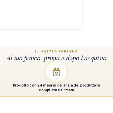
Prodotto con 24 mesi di garanzia del produttore
compilata e firmata