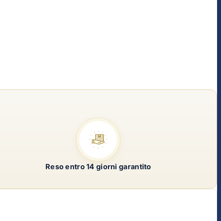
Reso entro 14 giorni garantito