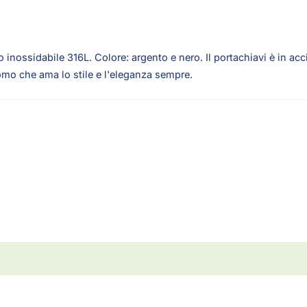
inossidabile 316L. Colore: argento e nero. Il portachiavi è in acci
uomo che ama lo stile e l'eleganza sempre.