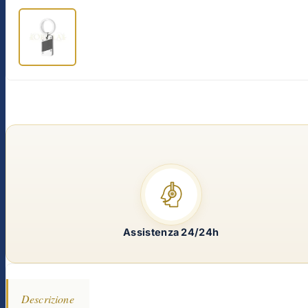
Assistenza 24/24h
Descrizione