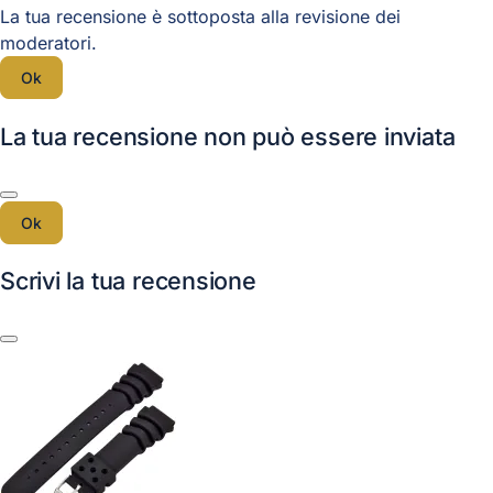
La tua recensione è sottoposta alla revisione dei
moderatori.
Ok
La tua recensione non può essere inviata
Ok
Scrivi la tua recensione