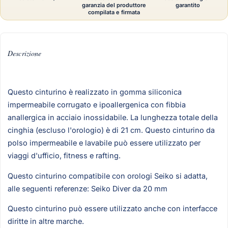
garanzia del produttore
garantito
compilata e firmata
Descrizione
Questo cinturino è realizzato in gomma siliconica
impermeabile corrugato e ipoallergenica con fibbia
anallergica in acciaio inossidabile. La lunghezza totale della
cinghia (escluso l'orologio) è di 21 cm. Questo cinturino da
polso impermeabile e lavabile può essere utilizzato per
viaggi d'ufficio, fitness e rafting.
Questo cinturino compatibile con orologi Seiko si adatta,
alle seguenti referenze: Seiko Diver da 20 mm
Questo cinturino può essere utilizzato anche con interfacce
diritte in altre marche.