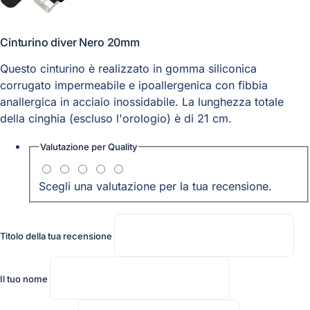
Cinturino diver Nero 20mm
Questo cinturino è realizzato in gomma siliconica
corrugato impermeabile e ipoallergenica con fibbia
anallergica in acciaio inossidabile. La lunghezza totale
della cinghia (escluso l'orologio) è di 21 cm.
Valutazione per
Quality
Scegli una valutazione per la tua recensione.
Titolo della tua recensione
Il tuo nome