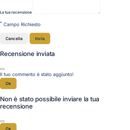
La tua recensione
*
Campo Richiesto
Cancella
Invia
Recensione inviata
Il tuo commento è stato aggiunto!
Ok
Non è stato possibile inviare la tua
recensione
Ok