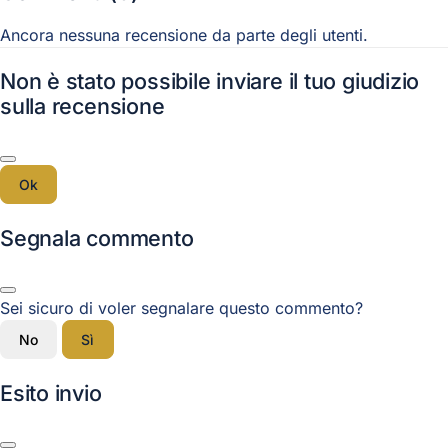
Ancora nessuna recensione da parte degli utenti.
Non è stato possibile inviare il tuo giudizio
sulla recensione
Ok
Segnala commento
Sei sicuro di voler segnalare questo commento?
No
Sì
Esito invio