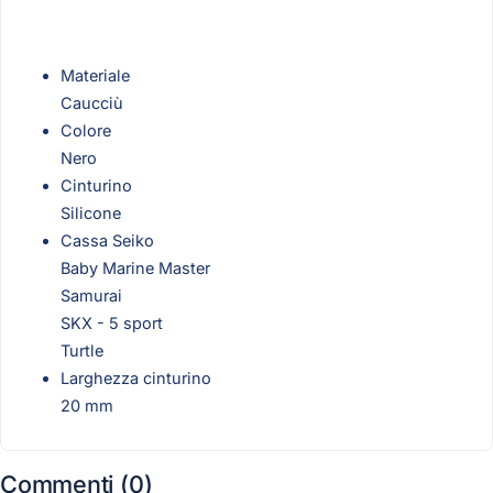
Materiale
Caucciù
Colore
Nero
Cinturino
Silicone
Cassa Seiko
Baby Marine Master
Samurai
SKX - 5 sport
Turtle
Larghezza cinturino
20 mm
Commenti (0)