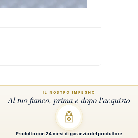
Prodotto con 24 mesi di garanzia del produttore