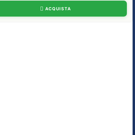
ACQUISTA