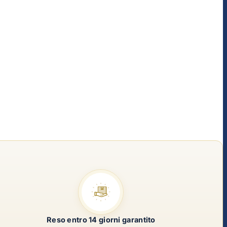
Reso entro 14 giorni garantito