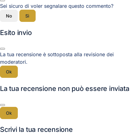
Sei sicuro di voler segnalare questo commento?
No
Sì
Esito invio
La tua recensione è sottoposta alla revisione dei
moderatori.
Ok
La tua recensione non può essere inviata
Ok
Scrivi la tua recensione