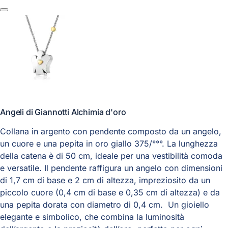
Angeli di Giannotti Alchimia d'oro
Collana in argento con pendente composto da un angelo,
un cuore e una pepita in oro giallo 375/°°°. La lunghezza
della catena è di 50 cm, ideale per una vestibilità comoda
e versatile. Il pendente raffigura un angelo con dimensioni
di 1,7 cm di base e 2 cm di altezza, impreziosito da un
piccolo cuore (0,4 cm di base e 0,35 cm di altezza) e da
una pepita dorata con diametro di 0,4 cm. Un gioiello
elegante e simbolico, che combina la luminosità