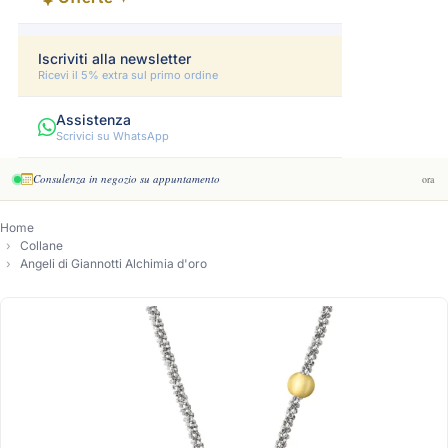
Iscriviti alla newsletter
Ricevi il 5% extra sul primo ordine
Assistenza
Scrivici su WhatsApp
Consulenza in negozio su appuntamento
ora
Home
Collane
Angeli di Giannotti Alchimia d'oro
-13%