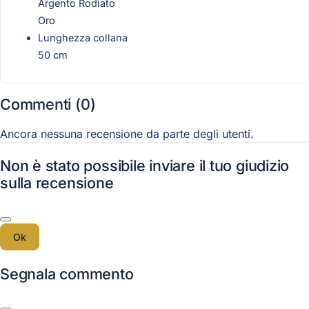
Argento Rodiato
Oro
Lunghezza collana
50 cm
Commenti (0)
Ancora nessuna recensione da parte degli utenti.
Non è stato possibile inviare il tuo giudizio
sulla recensione
Ok
Segnala commento