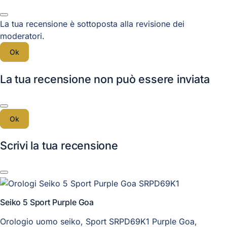
La tua recensione è sottoposta alla revisione dei
moderatori.
Ok
La tua recensione non può essere inviata
Ok
Scrivi la tua recensione
Seiko 5 Sport Purple Goa
Orologio uomo seiko, Sport SRPD69K1 Purple Goa,