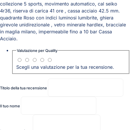
collezione 5 sports, movimento automatico, cal seiko
4r36, riserva di carica 41 ore , cassa acciaio 42.5 mm.
quadrante Roso con indici luminosi lumibrite, ghiera
girevole unidirezionale , vetro minerale hardlex, bracciale
in maglia milano, impermeabile fino a 10 bar Cassa
Acciaio.
Valutazione per
Quality
Scegli una valutazione per la tua recensione.
Titolo della tua recensione
Il tuo nome