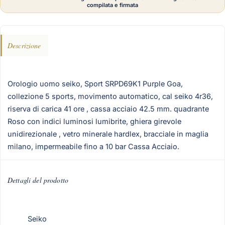
compilata e firmata
Descrizione
Orologio uomo seiko, Sport SRPD69K1 Purple Goa,
collezione 5 sports, movimento automatico, cal seiko 4r36,
riserva di carica 41 ore , cassa acciaio 42.5 mm. quadrante
Roso con indici luminosi lumibrite, ghiera girevole
unidirezionale , vetro minerale hardlex, bracciale in maglia
milano, impermeabile fino a 10 bar Cassa Acciaio.
Dettagli del prodotto
Seiko