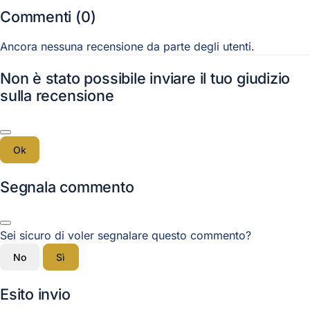
Commenti (0)
Ancora nessuna recensione da parte degli utenti.
Non è stato possibile inviare il tuo giudizio
sulla recensione
Ok
Segnala commento
Sei sicuro di voler segnalare questo commento?
No
Sì
Esito invio