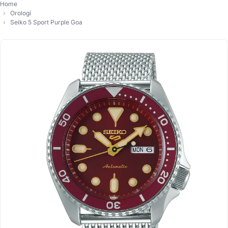
Home
Orologi
Seiko 5 Sport Purple Goa