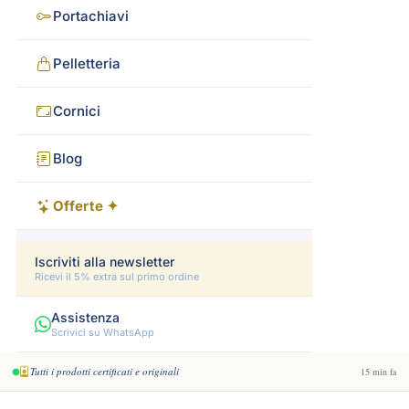
Portachiavi
Pelletteria
Cornici
Blog
Offerte ✦
Iscriviti alla newsletter
Ricevi il 5% extra sul primo ordine
Assistenza
Scrivici su WhatsApp
Tutti i prodotti certificati e originali
15 min fa