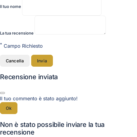
Il tuo nome
La tua recensione
*
Campo Richiesto
Cancella
Invia
Recensione inviata
Il tuo commento è stato aggiunto!
Ok
Non è stato possibile inviare la tua
recensione