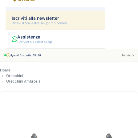
Iscriviti alla newsletter
Ricevi il 5% extra sul primo ordine
Assistenza
Scrivici su WhatsApp
Aperti fino alle 19:30
14 min fa
Home
Orecchini
Orecchini Ambrosia