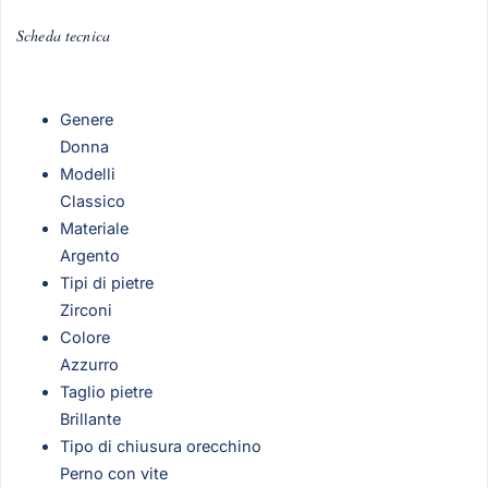
Scheda tecnica
Genere
Donna
Modelli
Classico
Materiale
Argento
Tipi di pietre
Zirconi
Colore
Azzurro
Taglio pietre
Brillante
Tipo di chiusura orecchino
Perno con vite