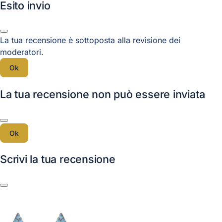
Esito invio
La tua recensione è sottoposta alla revisione dei
moderatori.
Ok
La tua recensione non può essere inviata
Ok
Scrivi la tua recensione