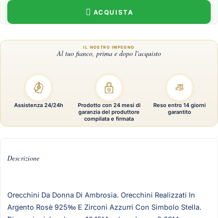
ACQUISTA
Assistenza 24/24h
Prodotto con 24 mesi di
Reso entro 14 giorni
garanzia del produttore
garantito
compilata e firmata
Descrizione
Orecchini Da Donna Di Ambrosia. Orecchini Realizzati In
Argento Rosè 925‰ E Zirconi Azzurri Con Simbolo Stella.