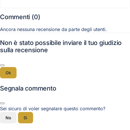
Commenti (0)
Ancora nessuna recensione da parte degli utenti.
Non è stato possibile inviare il tuo giudizio
sulla recensione
Ok
Segnala commento
Sei sicuro di voler segnalare questo commento?
No
Sì