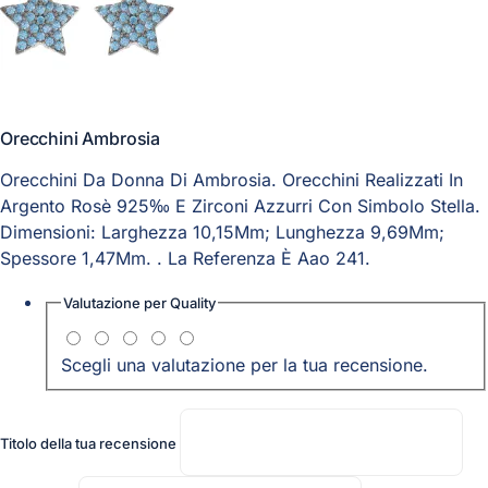
Orecchini Ambrosia
Orecchini Da Donna Di Ambrosia. Orecchini Realizzati In
Argento Rosè 925‰ E Zirconi Azzurri Con Simbolo Stella.
Dimensioni: Larghezza 10,15Mm; Lunghezza 9,69Mm;
Spessore 1,47Mm. . La Referenza È Aao 241.
Valutazione per
Quality
Scegli una valutazione per la tua recensione.
Titolo della tua recensione